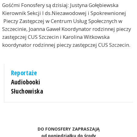
Gośćmi Fonosfery są dzisiaj: Justyna Gołębiewska
Kierownik Sekcji I ds.Niezawodowej i Spokrewnionej
Pieczy Zastępczej w Centrum Usług Społecznych w
Szczecinie, Joanna Gaweł Koordynator rodzinnej pieczy
zastępczej CUS Szczecin i Karolina Witkowska
koordynator rodzinnej pieczy zastępczej CUS Szczecin.
Reportaże
Audiobooki
Słuchowiska
DO FONOSFERY ZAPRASZAJĄ
od poniedziałku do środy