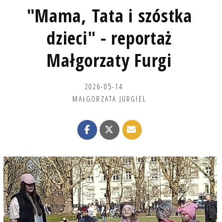
"Mama, Tata i szóstka
dzieci" - reportaż
Małgorzaty Furgi
2026-05-14
MAŁGORZATA JURGIEL