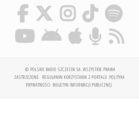
© POLSKIE RADIO SZCZECIN SA. WSZYSTKIE PRAWA
ZASTRZEŻONE.
REGULAMIN KORZYSTANIA Z PORTALU
POLITYKA
PRYWATNOŚCI
BIULETYN INFORMACJI PUBLICZNEJ