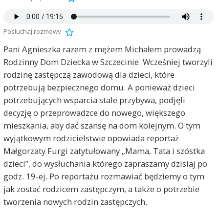
Posłuchaj rozmowy
Pani Agnieszka razem z mężem Michałem prowadzą
Rodzinny Dom Dziecka w Szczecinie. Wcześniej tworzyli
rodzinę zastępczą zawodową dla dzieci, które
potrzebują bezpiecznego domu. A ponieważ dzieci
potrzebujących wsparcia stale przybywa, podjęli
decyzję o przeprowadzce do nowego, większego
mieszkania, aby dać szansę na dom kolejnym. O tym
wyjątkowym rodzicielstwie opowiada reportaż
Małgorzaty Furgi zatytułowany „Mama, Tata i szóstka
dzieci”, do wysłuchania którego zapraszamy dzisiaj po
godz. 19-ej. Po reportażu rozmawiać będziemy o tym
jak zostać rodzicem zastępczym, a także o potrzebie
tworzenia nowych rodzin zastępczych.