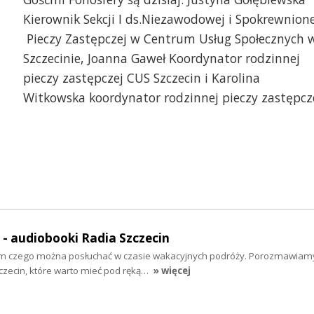
Kierownik Sekcji I ds.Niezawodowej i Spokrewnione
Pieczy Zastępczej w Centrum Usług Społecznych 
Szczecinie, Joanna Gaweł Koordynator rodzinnej
pieczy zastępczej CUS Szczecin i Karolina
Witkowska koordynator rodzinnej pieczy zastępcz
" - audiobooki Radia Szczecin
tym czego można posłuchać w czasie wakacyjnych podróży. Porozmawiam
zecin, które warto mieć pod ręką…
» więcej