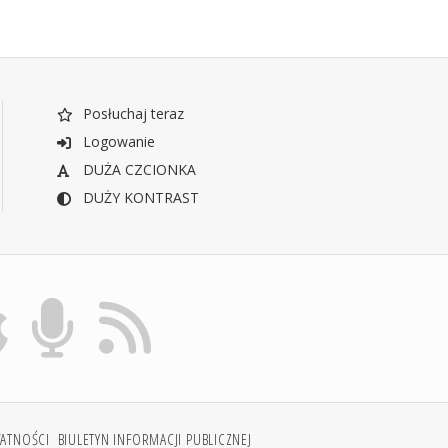
Posłuchaj teraz
Logowanie
DUŻA CZCIONKA
DUŻY KONTRAST
WATNOŚCI
BIULETYN INFORMACJI PUBLICZNEJ