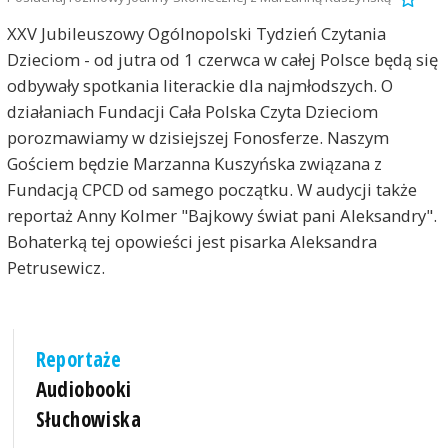
XXV Jubileuszowy Ogólnopolski Tydzień Czytania
Dzieciom - od jutra od 1 czerwca w całej Polsce będą się
odbywały spotkania literackie dla najmłodszych. O
działaniach Fundacji Cała Polska Czyta Dzieciom
porozmawiamy w dzisiejszej Fonosferze. Naszym
Gościem będzie Marzanna Kuszyńska związana z
Fundacją CPCD od samego początku. W audycji także
reportaż Anny Kolmer "Bajkowy świat pani Aleksandry".
Bohaterką tej opowieści jest pisarka Aleksandra
Petrusewicz.
Reportaże
Audiobooki
Słuchowiska