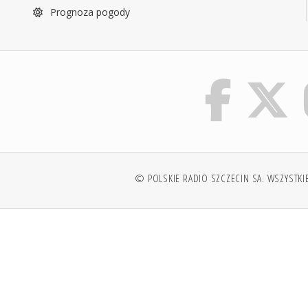
Prognoza pogody
© POLSKIE RADIO SZCZECIN SA. WSZYSTKI