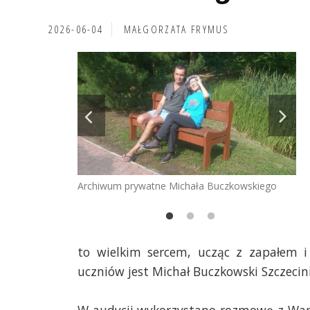
2026-06-04
MAŁGORZATA FRYMUS
Ar
Archiwum prywatne Michała Buczkowskiego
to wielkim sercem, ucząc z zapałem i
uczniów jest Michał Buczkowski Szczecin