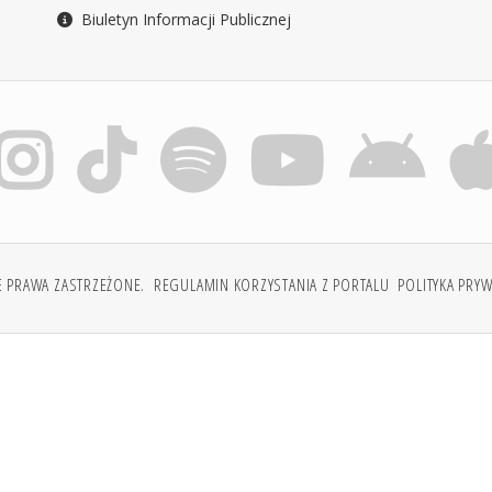
Biuletyn Informacji Publicznej
E PRAWA ZASTRZEŻONE.
REGULAMIN KORZYSTANIA Z PORTALU
POLITYKA PRY