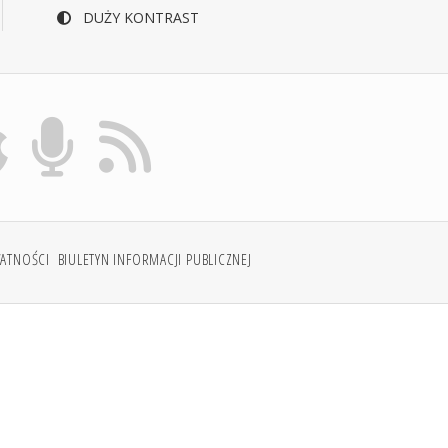
DUŻY KONTRAST
WATNOŚCI
BIULETYN INFORMACJI PUBLICZNEJ