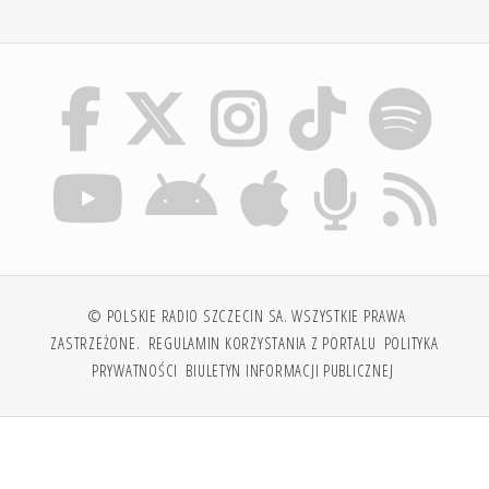
© POLSKIE RADIO SZCZECIN SA. WSZYSTKIE PRAWA
ZASTRZEŻONE.
REGULAMIN KORZYSTANIA Z PORTALU
POLITYKA
PRYWATNOŚCI
BIULETYN INFORMACJI PUBLICZNEJ