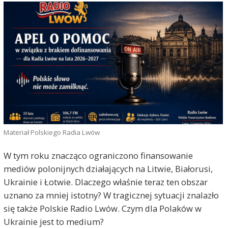
Materiał Polskiego Radia Lwów
W tym roku znacząco ograniczono finansowanie
mediów polonijnych działających na Litwie, Białorusi,
Ukrainie i Łotwie. Dlaczego właśnie teraz ten obszar
uznano za mniej istotny? W tragicznej sytuacji znalazło
się także Polskie Radio Lwów. Czym dla Polaków w
Ukrainie jest to medium?