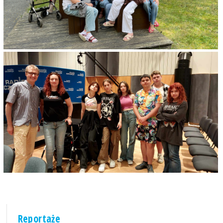
Reportaże