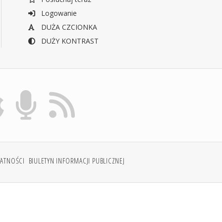
Logowanie
DUŻA CZCIONKA
DUŻY KONTRAST
WATNOŚCI
BIULETYN INFORMACJI PUBLICZNEJ