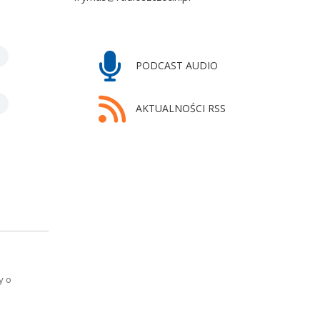
PODCAST AUDIO
AKTUALNOŚCI RSS
y o