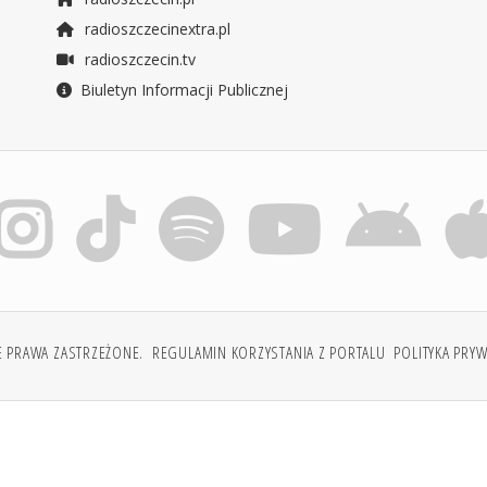
radioszczecinextra.pl
radioszczecin.tv
Biuletyn Informacji Publicznej
E PRAWA ZASTRZEŻONE.
REGULAMIN KORZYSTANIA Z PORTALU
POLITYKA PRY