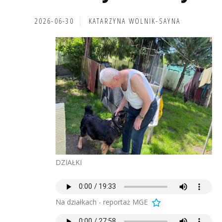
2026-06-30
KATARZYNA WOLNIK-SAYNA
DZIAŁKI
Na działkach - reportaż MGE