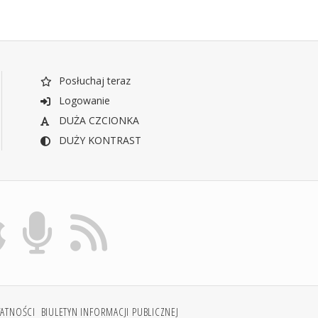
Posłuchaj teraz
Logowanie
DUŻA CZCIONKA
DUŻY KONTRAST
WATNOŚCI
BIULETYN INFORMACJI PUBLICZNEJ