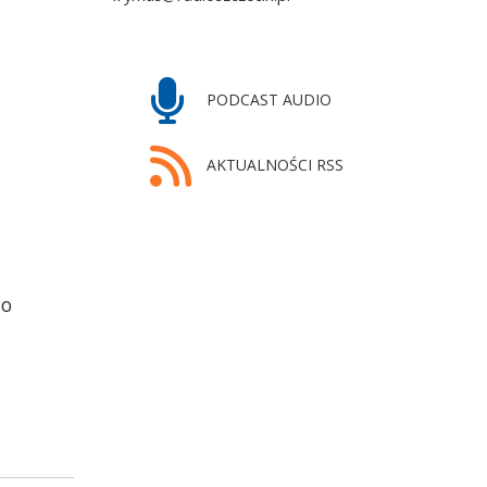
PODCAST AUDIO
AKTUALNOŚCI RSS
do