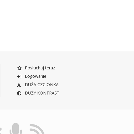
Posłuchaj teraz
Logowanie
DUŻA CZCIONKA
DUŻY KONTRAST