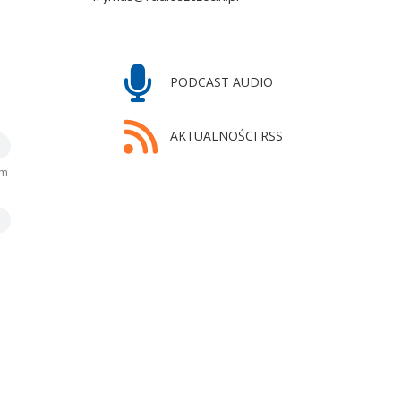
PODCAST AUDIO
AKTUALNOŚCI RSS
em