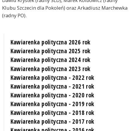
Dawid Krystek (radny SLD), Marek Kolbowicz (radny
Klubu Szczecin dla Pokoleń) oraz Arkadiusz Marchewka
(radny PO).
Kawiarenka polityczna 2026 rok
Kawiarenka polityczna 2025 rok
Kawiarenka polityczna 2024 rok
Kawiarenka polityczna 2023 rok
Kawiarenka polityczna - 2022 rok
Kawiarenka polityczna - 2021 rok
Kawiarenka polityczna - 2020 rok
Kawiarenka polityczna - 2019 rok
Kawiarenka polityczna - 2018 rok
Kawiarenka polityczna - 2017 rok
Kawiarenka polityczna - 2016 rok