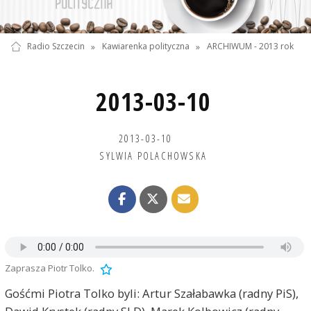
Radio Szczecin
»
Kawiarenka polityczna
»
ARCHIWUM - 2013 rok
2013-03-10
2013-03-10
SYLWIA POLACHOWSKA
Zaprasza Piotr Tolko.
Gośćmi Piotra Tolko byli: Artur Szałabawka (radny PiS),