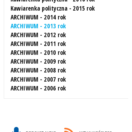
Kawiarenka polityczna - 2015 rok
ARCHIWUM - 2014 rok
ARCHIWUM - 2013 rok
ARCHIWUM - 2012 rok
ARCHIWUM - 2011 rok
ARCHIWUM - 2010 rok
ARCHIWUM - 2009 rok
ARCHIWUM - 2008 rok
ARCHIWUM - 2007 rok
ARCHIWUM - 2006 rok