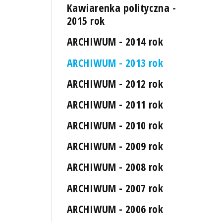
Kawiarenka polityczna -
2015 rok
ARCHIWUM - 2014 rok
ARCHIWUM - 2013 rok
ARCHIWUM - 2012 rok
ARCHIWUM - 2011 rok
ARCHIWUM - 2010 rok
ARCHIWUM - 2009 rok
ARCHIWUM - 2008 rok
ARCHIWUM - 2007 rok
ARCHIWUM - 2006 rok