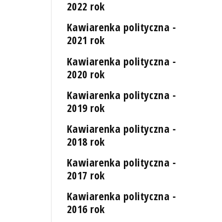
2022 rok
Kawiarenka polityczna -
2021 rok
Kawiarenka polityczna -
2020 rok
Kawiarenka polityczna -
2019 rok
Kawiarenka polityczna -
2018 rok
Kawiarenka polityczna -
2017 rok
Kawiarenka polityczna -
2016 rok