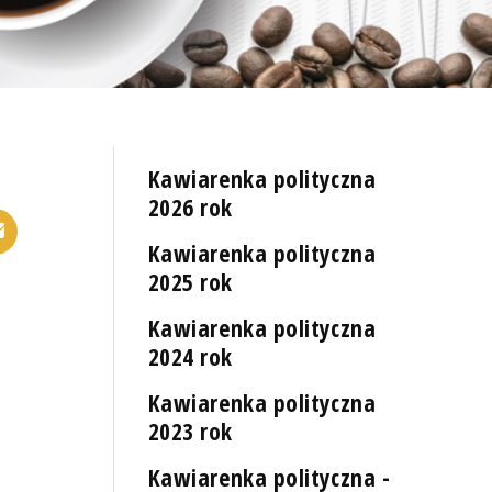
Kawiarenka polityczna
2026 rok
Kawiarenka polityczna
2025 rok
Kawiarenka polityczna
2024 rok
Kawiarenka polityczna
2023 rok
Kawiarenka polityczna -