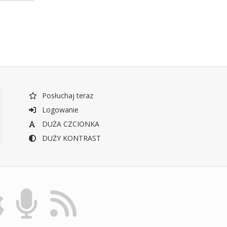
Posłuchaj teraz
Logowanie
DUŻA CZCIONKA
DUŻY KONTRAST