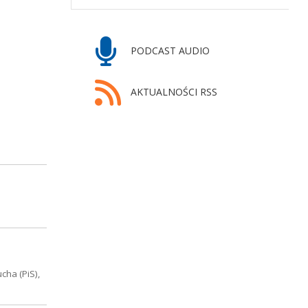
PODCAST AUDIO
AKTUALNOŚCI RSS
ha (PiS),