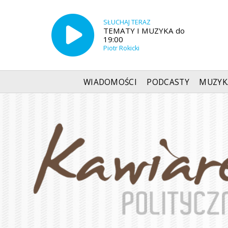
SŁUCHAJ TERAZ
TEMATY I MUZYKA do
19:00
Piotr Rokicki
WIADOMOŚCI
PODCASTY
MUZYK