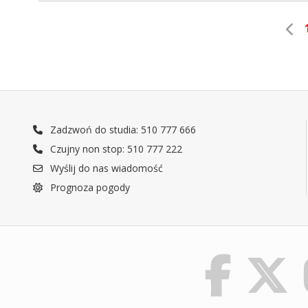
Zadzwoń do studia: 510 777 666
Czujny non stop: 510 777 222
Wyślij do nas wiadomość
Prognoza pogody