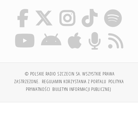
© POLSKIE RADIO SZCZECIN SA. WSZYSTKIE PRAWA
ZASTRZEŻONE.
REGULAMIN KORZYSTANIA Z PORTALU
POLITYKA
PRYWATNOŚCI
BIULETYN INFORMACJI PUBLICZNEJ