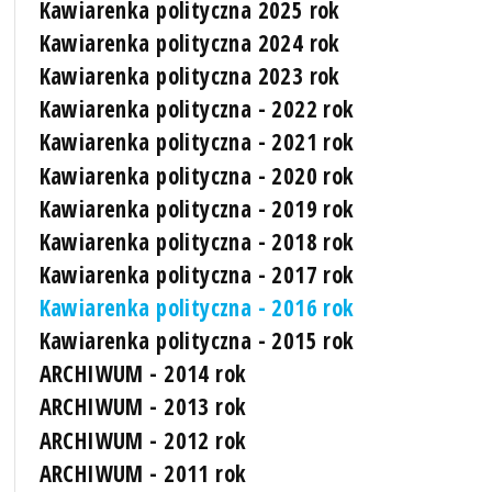
Kawiarenka polityczna 2025 rok
Kawiarenka polityczna 2024 rok
Kawiarenka polityczna 2023 rok
Kawiarenka polityczna - 2022 rok
Kawiarenka polityczna - 2021 rok
Kawiarenka polityczna - 2020 rok
Kawiarenka polityczna - 2019 rok
Kawiarenka polityczna - 2018 rok
Kawiarenka polityczna - 2017 rok
Kawiarenka polityczna - 2016 rok
Kawiarenka polityczna - 2015 rok
ARCHIWUM - 2014 rok
ARCHIWUM - 2013 rok
ARCHIWUM - 2012 rok
ARCHIWUM - 2011 rok