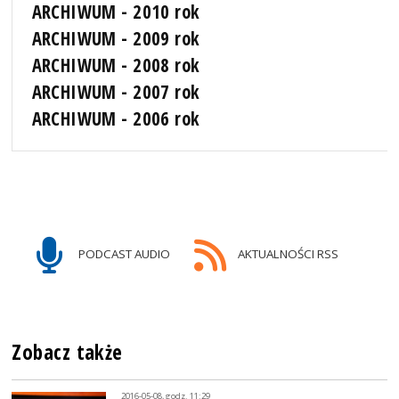
ARCHIWUM - 2010 rok
ARCHIWUM - 2009 rok
ARCHIWUM - 2008 rok
ARCHIWUM - 2007 rok
ARCHIWUM - 2006 rok
PODCAST AUDIO
AKTUALNOŚCI RSS
Zobacz także
2016-05-08, godz. 11:29