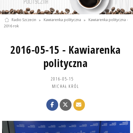
Radio Szczecin
»
Kawiarenka polityczna
»
Kawiarenka polityczna -
2016 rok
2016-05-15 - Kawiarenka
polityczna
2016-05-15
MICHAŁ KRÓL