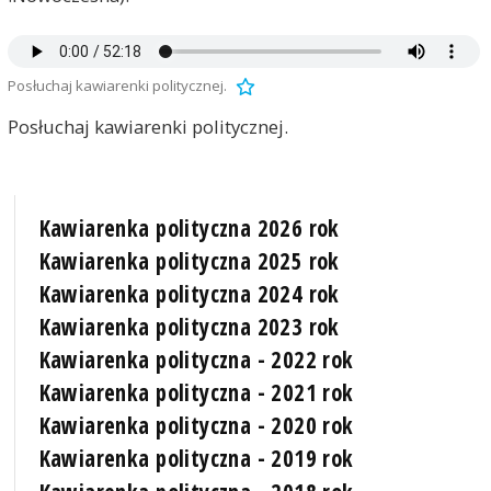
Posłuchaj kawiarenki politycznej.
Posłuchaj kawiarenki politycznej.
Kawiarenka polityczna 2026 rok
Kawiarenka polityczna 2025 rok
Kawiarenka polityczna 2024 rok
Kawiarenka polityczna 2023 rok
Kawiarenka polityczna - 2022 rok
Kawiarenka polityczna - 2021 rok
Kawiarenka polityczna - 2020 rok
Kawiarenka polityczna - 2019 rok