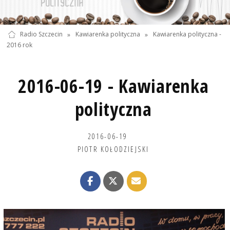
Radio Szczecin
»
Kawiarenka polityczna
»
Kawiarenka polityczna -
2016 rok
2016-06-19 - Kawiarenka
polityczna
2016-06-19
PIOTR KOŁODZIEJSKI