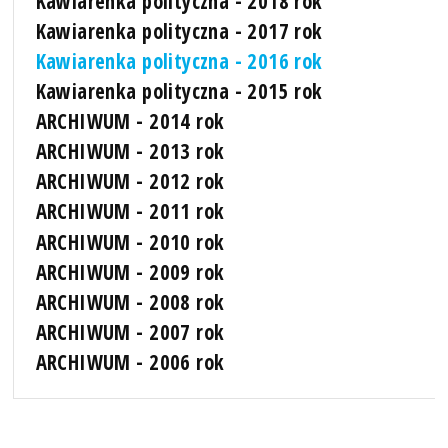
Kawiarenka polityczna - 2018 rok
Kawiarenka polityczna - 2017 rok
Kawiarenka polityczna - 2016 rok
Kawiarenka polityczna - 2015 rok
ARCHIWUM - 2014 rok
ARCHIWUM - 2013 rok
ARCHIWUM - 2012 rok
ARCHIWUM - 2011 rok
ARCHIWUM - 2010 rok
ARCHIWUM - 2009 rok
ARCHIWUM - 2008 rok
ARCHIWUM - 2007 rok
ARCHIWUM - 2006 rok