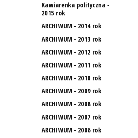
Kawiarenka polityczna -
2015 rok
ARCHIWUM - 2014 rok
ARCHIWUM - 2013 rok
ARCHIWUM - 2012 rok
ARCHIWUM - 2011 rok
ARCHIWUM - 2010 rok
ARCHIWUM - 2009 rok
ARCHIWUM - 2008 rok
ARCHIWUM - 2007 rok
ARCHIWUM - 2006 rok