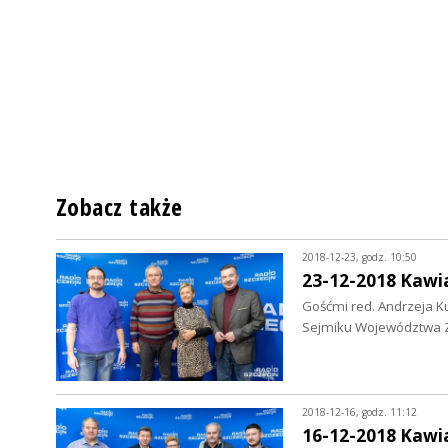
Zobacz także
2018-12-23, godz. 10:50
23-12-2018 Kawi
Gośćmi red. Andrzeja Ku
Sejmiku Województwa 
2018-12-16, godz. 11:12
16-12-2018 Kawi