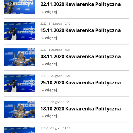
22.11.2020 Kawiarenka Polityczna
» więcej
2020-11-15, godz. 10:10
15.11.2020 Kawiarenka Polityczna
» więcej
2020-11-08, godz. 14:34
08.11.2020 Kawiarenka Polityczna
» więcej
2020-10-25, godz. 10:21
25.10.2020 Kawiarenka Polityczna
» więcej
2020-10-18, godz. 15:25
18.10.2020 Kawiarenka Polityczna
» więcej
2020-10-11, godz. 11:14