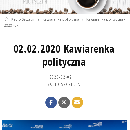
Radio Szczecin
»
Kawiarenka polityczna
»
Kawiarenka polityczna -
2020 rok
02.02.2020 Kawiarenka
polityczna
2020-02-02
RADIO SZCZECIN