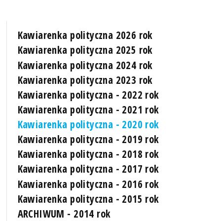
Kawiarenka polityczna 2026 rok
Kawiarenka polityczna 2025 rok
Kawiarenka polityczna 2024 rok
Kawiarenka polityczna 2023 rok
Kawiarenka polityczna - 2022 rok
Kawiarenka polityczna - 2021 rok
Kawiarenka polityczna - 2020 rok
Kawiarenka polityczna - 2019 rok
Kawiarenka polityczna - 2018 rok
Kawiarenka polityczna - 2017 rok
Kawiarenka polityczna - 2016 rok
Kawiarenka polityczna - 2015 rok
ARCHIWUM - 2014 rok