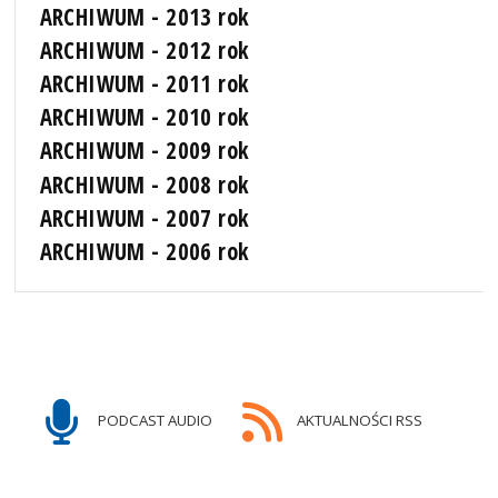
ARCHIWUM - 2013 rok
ARCHIWUM - 2012 rok
ARCHIWUM - 2011 rok
ARCHIWUM - 2010 rok
ARCHIWUM - 2009 rok
ARCHIWUM - 2008 rok
ARCHIWUM - 2007 rok
ARCHIWUM - 2006 rok
PODCAST AUDIO
AKTUALNOŚCI RSS