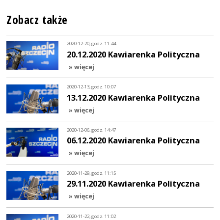
Zobacz także
2020-12-20, godz. 11:44
20.12.2020 Kawiarenka Polityczna
» więcej
2020-12-13, godz. 10:07
13.12.2020 Kawiarenka Polityczna
» więcej
2020-12-06, godz. 14:47
06.12.2020 Kawiarenka Polityczna
» więcej
2020-11-29, godz. 11:15
29.11.2020 Kawiarenka Polityczna
» więcej
2020-11-22, godz. 11:02