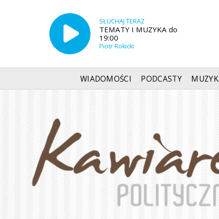
SŁUCHAJ TERAZ
TEMATY I MUZYKA do
19:00
Piotr Rokicki
WIADOMOŚCI
PODCASTY
MUZYK