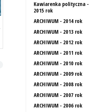
Kawiarenka polityczna -
2015 rok
ARCHIWUM - 2014 rok
ARCHIWUM - 2013 rok
ARCHIWUM - 2012 rok
ARCHIWUM - 2011 rok
ARCHIWUM - 2010 rok
ARCHIWUM - 2009 rok
ARCHIWUM - 2008 rok
ARCHIWUM - 2007 rok
ARCHIWUM - 2006 rok