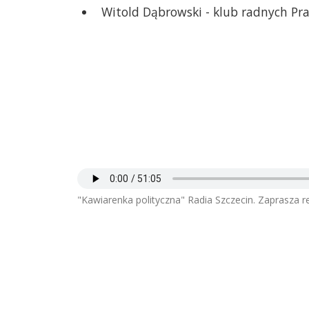
Witold Dąbrowski - klub radnych Pra
"Kawiarenka polityczna" Radia Szczecin. Zaprasza r