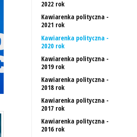
2022 rok
Kawiarenka polityczna -
2021 rok
Kawiarenka polityczna -
2020 rok
Kawiarenka polityczna -
2019 rok
Kawiarenka polityczna -
2018 rok
Kawiarenka polityczna -
2017 rok
Kawiarenka polityczna -
2016 rok