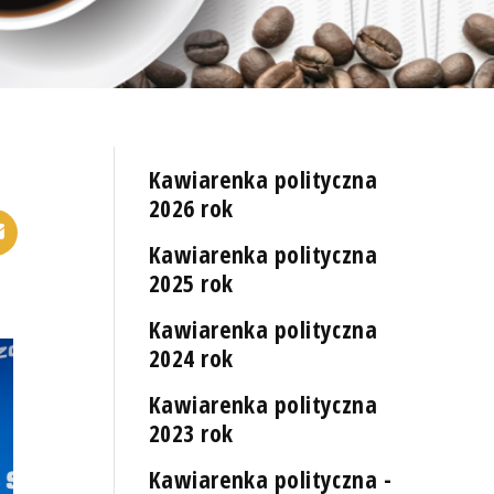
Kawiarenka polityczna
2026 rok
Kawiarenka polityczna
2025 rok
Kawiarenka polityczna
2024 rok
Kawiarenka polityczna
2023 rok
Kawiarenka polityczna -