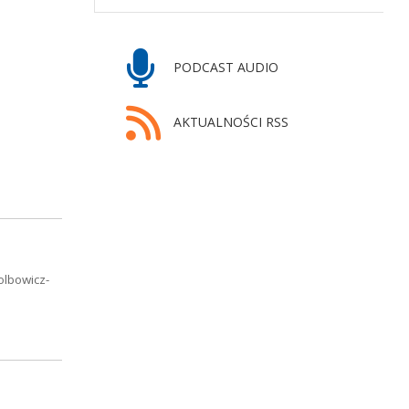
PODCAST AUDIO
AKTUALNOŚCI RSS
olbowicz-