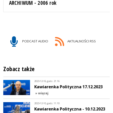
ARCHIWUM - 2006 rok
PODCAST AUDIO
AKTUALNOŚCI RSS
Zobacz także
2023-12-16, godz. 21:16
Kawiarenka Polityczna 17.12.2023
» więcej
2023-12-10, godz. 11:10
Kawiarenka Polityczna - 10.12.2023