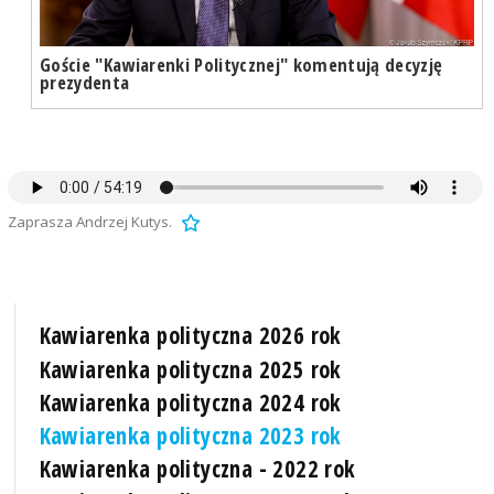
Goście "Kawiarenki Politycznej" komentują decyzję
prezydenta
Zaprasza Andrzej Kutys.
Kawiarenka polityczna 2026 rok
Kawiarenka polityczna 2025 rok
Kawiarenka polityczna 2024 rok
Kawiarenka polityczna 2023 rok
Kawiarenka polityczna - 2022 rok