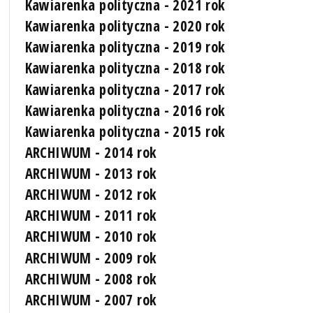
Kawiarenka polityczna - 2021 rok
Kawiarenka polityczna - 2020 rok
Kawiarenka polityczna - 2019 rok
Kawiarenka polityczna - 2018 rok
Kawiarenka polityczna - 2017 rok
Kawiarenka polityczna - 2016 rok
Kawiarenka polityczna - 2015 rok
ARCHIWUM - 2014 rok
ARCHIWUM - 2013 rok
ARCHIWUM - 2012 rok
ARCHIWUM - 2011 rok
ARCHIWUM - 2010 rok
ARCHIWUM - 2009 rok
ARCHIWUM - 2008 rok
ARCHIWUM - 2007 rok