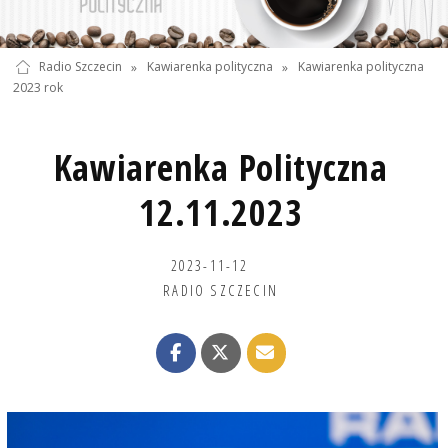
Radio Szczecin
»
Kawiarenka polityczna
»
Kawiarenka polityczna
2023 rok
Kawiarenka Polityczna
12.11.2023
2023-11-12
RADIO SZCZECIN