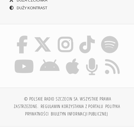
DUŻY KONTRAST
© POLSKIE RADIO SZCZECIN SA. WSZYSTKIE PRAWA
ZASTRZEŻONE.
REGULAMIN KORZYSTANIA Z PORTALU
POLITYKA
PRYWATNOŚCI
BIULETYN INFORMACJI PUBLICZNEJ