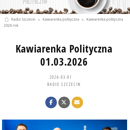
Radio Szczecin
»
Kawiarenka polityczna
»
Kawiarenka polityczna
2026 rok
Kawiarenka Polityczna
01.03.2026
2026-03-01
RADIO SZCZECIN