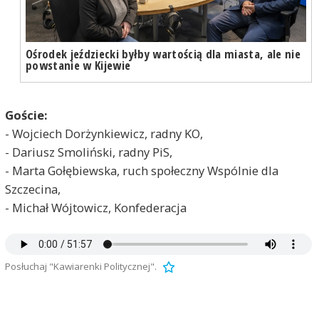
Ośrodek jeździecki byłby wartością dla miasta, ale nie
powstanie w Kijewie
Goście:
- Wojciech Dorżynkiewicz, radny KO,
- Dariusz Smoliński, radny PiS,
- Marta Gołębiewska, ruch społeczny Wspólnie dla
Szczecina,
- Michał Wójtowicz, Konfederacja
Posłuchaj "Kawiarenki Politycznej".