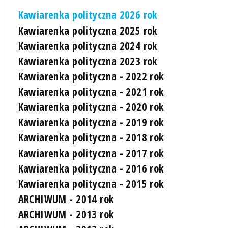
Kawiarenka polityczna 2026 rok
Kawiarenka polityczna 2025 rok
Kawiarenka polityczna 2024 rok
Kawiarenka polityczna 2023 rok
Kawiarenka polityczna - 2022 rok
Kawiarenka polityczna - 2021 rok
Kawiarenka polityczna - 2020 rok
Kawiarenka polityczna - 2019 rok
Kawiarenka polityczna - 2018 rok
Kawiarenka polityczna - 2017 rok
Kawiarenka polityczna - 2016 rok
Kawiarenka polityczna - 2015 rok
ARCHIWUM - 2014 rok
ARCHIWUM - 2013 rok