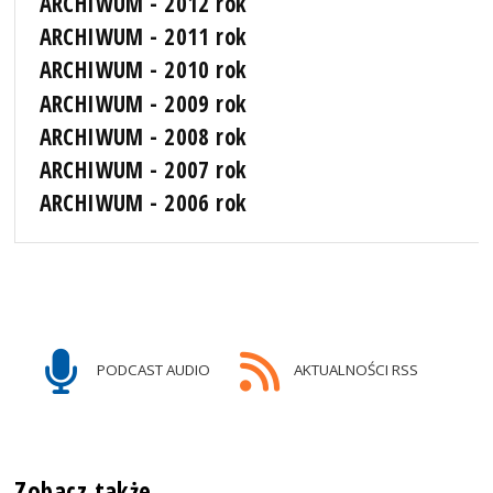
ARCHIWUM - 2012 rok
ARCHIWUM - 2011 rok
ARCHIWUM - 2010 rok
ARCHIWUM - 2009 rok
ARCHIWUM - 2008 rok
ARCHIWUM - 2007 rok
ARCHIWUM - 2006 rok
PODCAST AUDIO
AKTUALNOŚCI RSS
Zobacz także