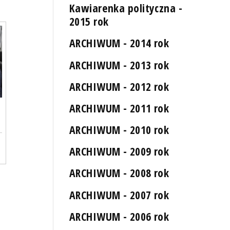
Kawiarenka polityczna -
2015 rok
ARCHIWUM - 2014 rok
ARCHIWUM - 2013 rok
ARCHIWUM - 2012 rok
ARCHIWUM - 2011 rok
ARCHIWUM - 2010 rok
ARCHIWUM - 2009 rok
ARCHIWUM - 2008 rok
ARCHIWUM - 2007 rok
ARCHIWUM - 2006 rok