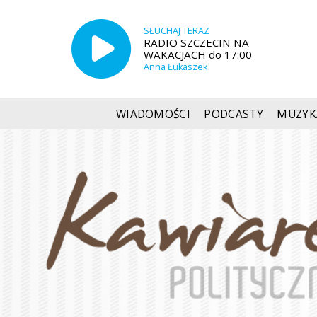
SŁUCHAJ TERAZ
RADIO SZCZECIN NA
WAKACJACH do 17:00
Anna Łukaszek
WIADOMOŚCI
PODCASTY
MUZYK