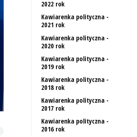
2022 rok
Kawiarenka polityczna -
2021 rok
Kawiarenka polityczna -
2020 rok
Kawiarenka polityczna -
2019 rok
Kawiarenka polityczna -
2018 rok
Kawiarenka polityczna -
2017 rok
Kawiarenka polityczna -
2016 rok