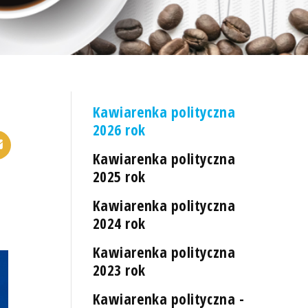
Kawiarenka polityczna
2026 rok
Kawiarenka polityczna
2025 rok
Kawiarenka polityczna
2024 rok
Kawiarenka polityczna
2023 rok
Kawiarenka polityczna -