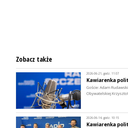
Zobacz także
2026-06-21, godz. 11:07
Kawiarenka polit
Goście: Adam Rudawski,
Obywatelskiej Krzyszto
2026-06-14, godz. 10:15
Kawiarenka polit