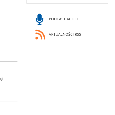
PODCAST AUDIO
AKTUALNOŚCI RSS
ji