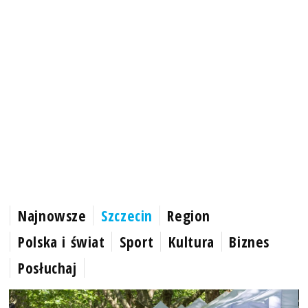
Najnowsze
Szczecin
Region
Polska i świat
Sport
Kultura
Biznes
Posłuchaj