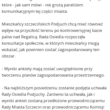
które - jak sam mówi - nie grożą paraliżem
komunikacyjnym tej części miasta.
Mieszkańcy szczecińskich Podjuch chcą mieć również
wpływ na przyszłość terenu po kontrowersyjnej bazie
paliw nad Regalicą. Rada Osiedla rozpoczęła
konsultacje społeczne, w których mieszkańcy mogą
wskazać, jak powinien zostać zagospodarowany ten
obszar.
- Wyniki ankiety mają zostać uwzględnione przy
tworzeniu planów zagospodarowania przestrzennego.
- Na najbliższym posiedzeniu zostanie podjęta uchwała
Rady Osiedla Podjuchy. Zarówno ta uchwała, jak i
wyniki ankiet zostaną przedłożone przewodniczącemu
Rady Miasta Szczecin oraz przewodniczącemu Komisji