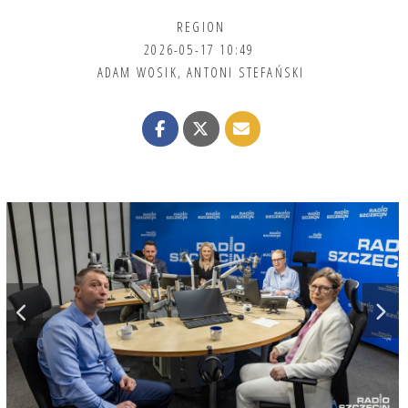
REGION
2026-05-17 10:49
ADAM WOSIK
,
ANTONI STEFAŃSKI