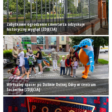
Zabytkowe ogrodzenie cmentarza odzyskuje
historyczny wygląd [ZDJĘCIA]
Wirtualny spacer po Dolinie Dolnej Odry w centrum
Szczecina [ZDJĘCIA]