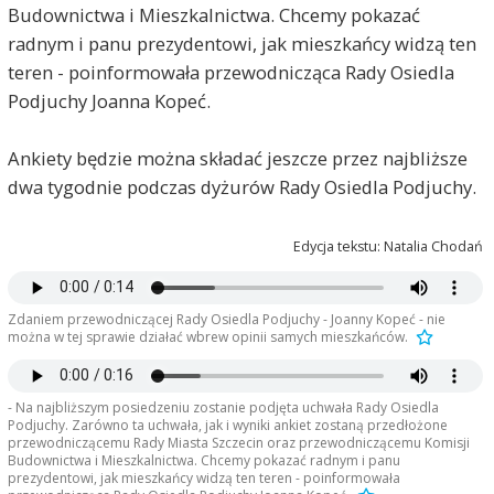
Budownictwa i Mieszkalnictwa. Chcemy pokazać
radnym i panu prezydentowi, jak mieszkańcy widzą ten
teren - poinformowała przewodnicząca Rady Osiedla
Podjuchy Joanna Kopeć.
Ankiety będzie można składać jeszcze przez najbliższe
dwa tygodnie podczas dyżurów Rady Osiedla Podjuchy.
Edycja tekstu: Natalia Chodań
Zdaniem przewodniczącej Rady Osiedla Podjuchy - Joanny Kopeć - nie
można w tej sprawie działać wbrew opinii samych mieszkańców.
- Na najbliższym posiedzeniu zostanie podjęta uchwała Rady Osiedla
Podjuchy. Zarówno ta uchwała, jak i wyniki ankiet zostaną przedłożone
przewodniczącemu Rady Miasta Szczecin oraz przewodniczącemu Komisji
Budownictwa i Mieszkalnictwa. Chcemy pokazać radnym i panu
prezydentowi, jak mieszkańcy widzą ten teren - poinformowała