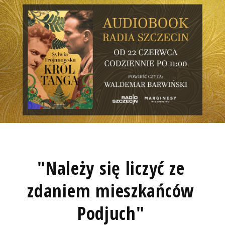
"Należy się liczyć ze
zdaniem mieszkańców
Podjuch"