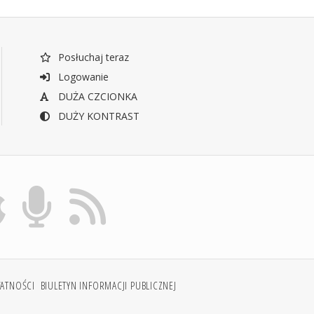
Posłuchaj teraz
Logowanie
DUŻA CZCIONKA
DUŻY KONTRAST
WATNOŚCI
BIULETYN INFORMACJI PUBLICZNEJ