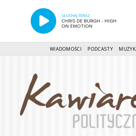
SŁUCHAJ TERAZ
CHRIS DE BURGH - HIGH
ON EMOTION
WIADOMOŚCI
PODCASTY
MUZYK