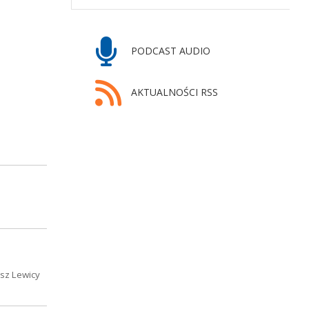
PODCAST AUDIO
AKTUALNOŚCI RSS
usz Lewicy