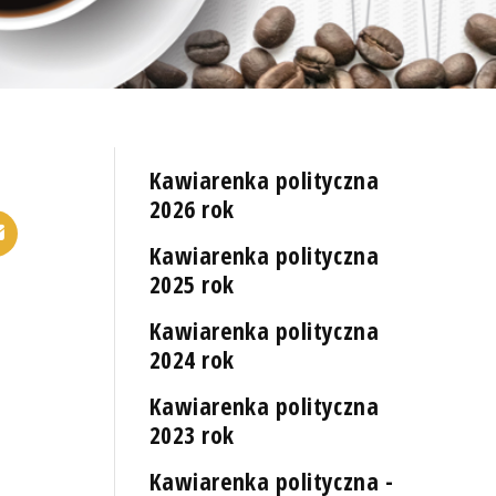
Kawiarenka polityczna
2026 rok
Kawiarenka polityczna
2025 rok
Kawiarenka polityczna
2024 rok
Kawiarenka polityczna
2023 rok
Kawiarenka polityczna -