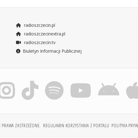
radioszczecin.pl
radioszczecinextra.pl
radioszczecin.tv
Biuletyn Informacji Publicznej
E PRAWA ZASTRZEŻONE.
REGULAMIN KORZYSTANIA Z PORTALU
POLITYKA PRY