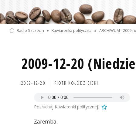
Radio Szczecin
»
Kawiarenka polityczna
»
ARCHIWUM - 2009 r
2009-12-20 (Niedzie
2009-12-20
PIOTR KOŁODZIEJSKI
Posłuchaj Kawiarenki politycznej.
Zaremba.