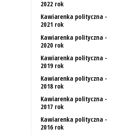
2022 rok
Kawiarenka polityczna -
2021 rok
Kawiarenka polityczna -
2020 rok
Kawiarenka polityczna -
2019 rok
Kawiarenka polityczna -
2018 rok
Kawiarenka polityczna -
2017 rok
Kawiarenka polityczna -
2016 rok