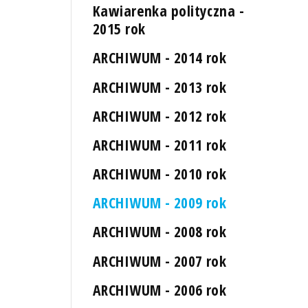
Kawiarenka polityczna -
2015 rok
ARCHIWUM - 2014 rok
ARCHIWUM - 2013 rok
ARCHIWUM - 2012 rok
ARCHIWUM - 2011 rok
ARCHIWUM - 2010 rok
ARCHIWUM - 2009 rok
ARCHIWUM - 2008 rok
ARCHIWUM - 2007 rok
ARCHIWUM - 2006 rok