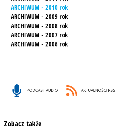
ARCHIWUM - 2010 rok
ARCHIWUM - 2009 rok
ARCHIWUM - 2008 rok
ARCHIWUM - 2007 rok
ARCHIWUM - 2006 rok
PODCAST AUDIO
AKTUALNOŚCI RSS
Zobacz także