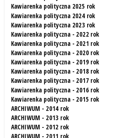
Kawiarenka polityczna 2025 rok
Kawiarenka polityczna 2024 rok
Kawiarenka polityczna 2023 rok
Kawiarenka polityczna - 2022 rok
Kawiarenka polityczna - 2021 rok
Kawiarenka polityczna - 2020 rok
Kawiarenka polityczna - 2019 rok
Kawiarenka polityczna - 2018 rok
Kawiarenka polityczna - 2017 rok
Kawiarenka polityczna - 2016 rok
Kawiarenka polityczna - 2015 rok
ARCHIWUM - 2014 rok
ARCHIWUM - 2013 rok
ARCHIWUM - 2012 rok
ARCHIWUM - 2011 rok