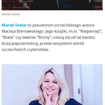
Marek Stelar
Marek Stelar
to pseudonim szczecińskiego autora
Macieja Biernawskiego. Jego książki, m.in. "Niepamięć",
"Blask" czy właśnie "Blizny", cieszą się od lat bardzo
dużą popularnością, przede wszystkim wśród
szczecińskich czytelników.