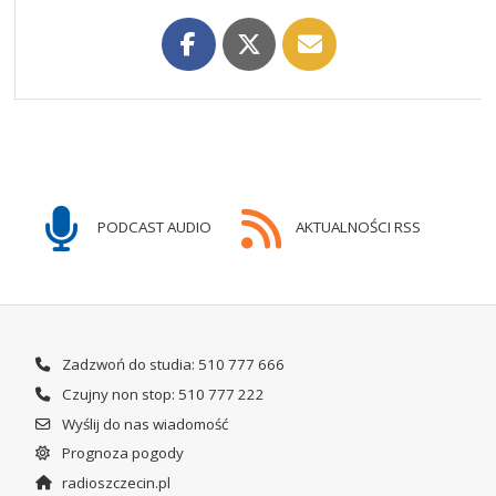
PODCAST AUDIO
AKTUALNOŚCI RSS
Zadzwoń do studia: 510 777 666
Czujny non stop: 510 777 222
Wyślij do nas wiadomość
Prognoza pogody
radioszczecin.pl