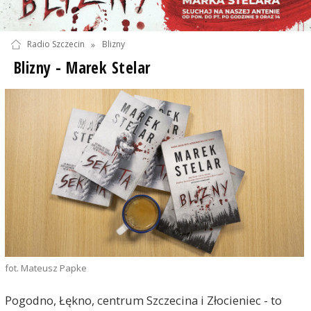
Radio Szczecin
»
Blizny
Blizny - Marek Stelar
fot. Mateusz Papke
Pogodno, Łękno, centrum Szczecina i Złocieniec - to