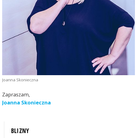
Joanna Skonieczna
Zapraszam,
Joanna Skonieczna
BLIZNY