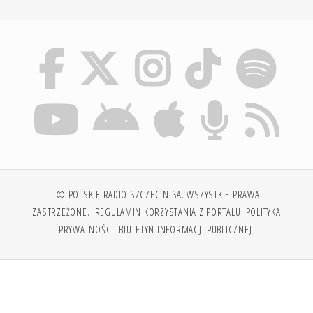
© POLSKIE RADIO SZCZECIN SA. WSZYSTKIE PRAWA
ZASTRZEŻONE.
REGULAMIN KORZYSTANIA Z PORTALU
POLITYKA
PRYWATNOŚCI
BIULETYN INFORMACJI PUBLICZNEJ