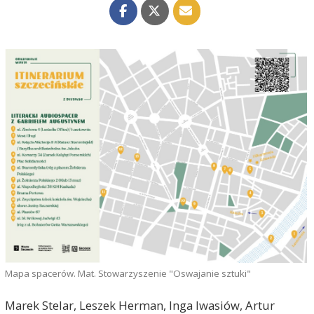
Mapa spacerów. Mat. Stowarzyszenie "Oswajanie sztuki"
Marek Stelar, Leszek Herman, Inga Iwasiów, Artur