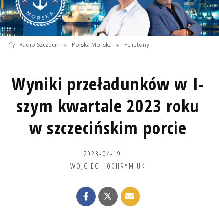
Radio Szczecin
»
Polska Morska
»
Felietony
Wyniki przeładunków w I-
szym kwartale 2023 roku
w szczecińskim porcie
2023-04-19
WOJCIECH OCHRYMIUK