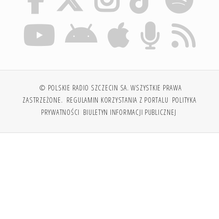
© POLSKIE RADIO SZCZECIN SA. WSZYSTKIE PRAWA
ZASTRZEŻONE.
REGULAMIN KORZYSTANIA Z PORTALU
POLITYKA
PRYWATNOŚCI
BIULETYN INFORMACJI PUBLICZNEJ