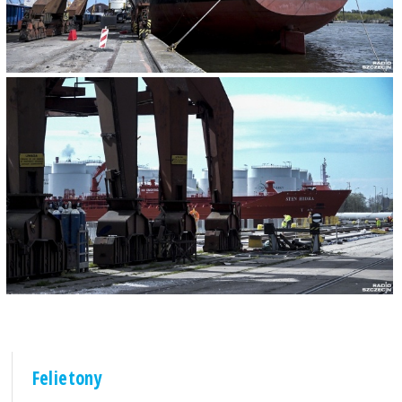
Felietony