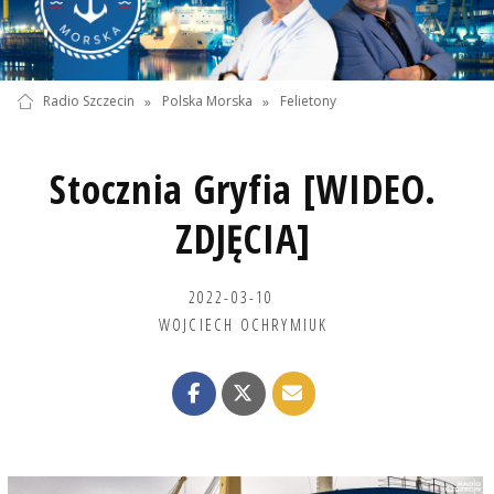
Radio Szczecin
»
Polska Morska
»
Felietony
Stocznia Gryfia [WIDEO.
ZDJĘCIA]
2022-03-10
WOJCIECH OCHRYMIUK