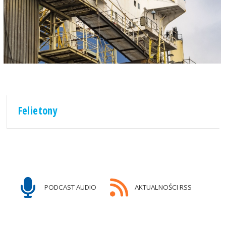
Felietony
PODCAST AUDIO
AKTUALNOŚCI RSS