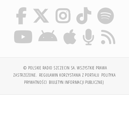
© POLSKIE RADIO SZCZECIN SA. WSZYSTKIE PRAWA
ZASTRZEŻONE.
REGULAMIN KORZYSTANIA Z PORTALU
POLITYKA
PRYWATNOŚCI
BIULETYN INFORMACJI PUBLICZNEJ