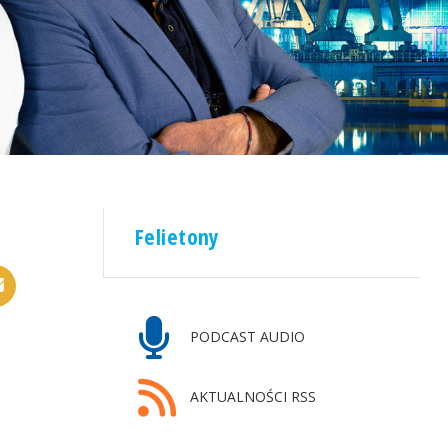
Felietony
PODCAST AUDIO
AKTUALNOŚCI RSS