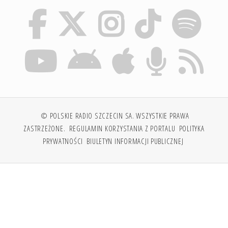
© POLSKIE RADIO SZCZECIN SA. WSZYSTKIE PRAWA
ZASTRZEŻONE.
REGULAMIN KORZYSTANIA Z PORTALU
POLITYKA
PRYWATNOŚCI
BIULETYN INFORMACJI PUBLICZNEJ