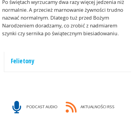
Po świętach wyrzucamy dwa razy więcej jedzenia niż
normalnie. A przecież marnowanie żywności trudno
nazwać normalnym. Dlatego tuż przed Bożym
Narodzeniem doradzamy, co zrobić z nadmiarem
szynki czy sernika po świątecznym biesiadowaniu.
Felietony
PODCAST AUDIO
AKTUALNOŚCI RSS