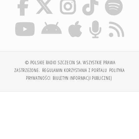
© POLSKIE RADIO SZCZECIN SA. WSZYSTKIE PRAWA
ZASTRZEŻONE.
REGULAMIN KORZYSTANIA Z PORTALU
POLITYKA
PRYWATNOŚCI
BIULETYN INFORMACJI PUBLICZNEJ