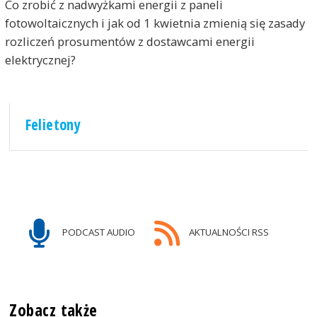
Co zrobić z nadwyżkami energii z paneli
fotowoltaicznych i jak od 1 kwietnia zmienią się zasady
rozliczeń prosumentów z dostawcami energii
elektrycznej?
Felietony
PODCAST AUDIO
AKTUALNOŚCI RSS
Zobacz także