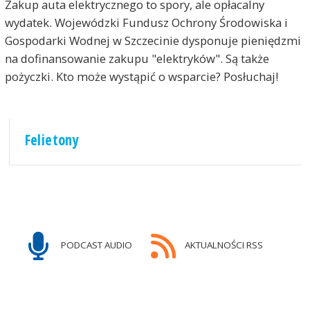
Zakup auta elektrycznego to spory, ale opłacalny
wydatek. Wojewódzki Fundusz Ochrony Środowiska i
Gospodarki Wodnej w Szczecinie dysponuje pieniędzmi
na dofinansowanie zakupu "elektryków". Są także
pożyczki. Kto może wystąpić o wsparcie? Posłuchaj!
Felietony
PODCAST AUDIO
AKTUALNOŚCI RSS