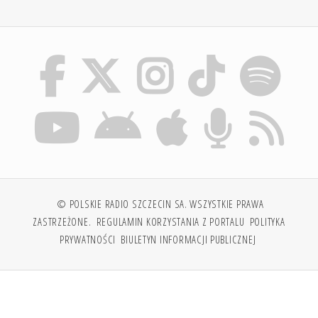
© POLSKIE RADIO SZCZECIN SA. WSZYSTKIE PRAWA
ZASTRZEŻONE.
REGULAMIN KORZYSTANIA Z PORTALU
POLITYKA
PRYWATNOŚCI
BIULETYN INFORMACJI PUBLICZNEJ