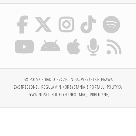
© POLSKIE RADIO SZCZECIN SA. WSZYSTKIE PRAWA
ZASTRZEŻONE.
REGULAMIN KORZYSTANIA Z PORTALU
POLITYKA
PRYWATNOŚCI
BIULETYN INFORMACJI PUBLICZNEJ