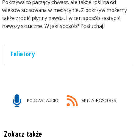
Pokrzywa to parzący chwast, ale także roślina od
wieków stosowana w medycynie. Z pokrzyw możemy
także zrobić płynny nawóz, i w ten sposób zastąpić
nawozy sztuczne. W jaki sposób? Posłuchaj!
Felietony
PODCAST AUDIO
AKTUALNOŚCI RSS
Zobacz także