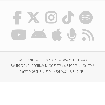
© POLSKIE RADIO SZCZECIN SA. WSZYSTKIE PRAWA
ZASTRZEŻONE.
REGULAMIN KORZYSTANIA Z PORTALU
POLITYKA
PRYWATNOŚCI
BIULETYN INFORMACJI PUBLICZNEJ