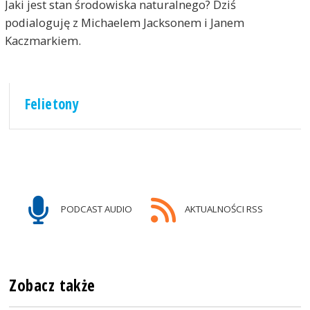
Jaki jest stan środowiska naturalnego? Dziś
podialoguję z Michaelem Jacksonem i Janem
Kaczmarkiem.
Felietony
PODCAST AUDIO
AKTUALNOŚCI RSS
Zobacz także