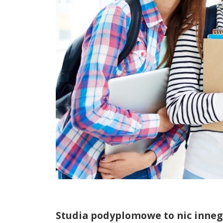
Studia podyplomowe to nic inneg