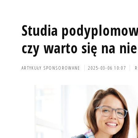
Studia podyplomowe
czy warto się na ni
ARTYKUŁY SPONSOROWANE
2025-03-06 10:07
R