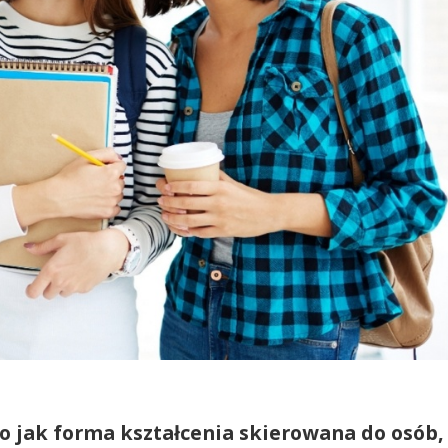
o jak forma kształcenia skierowana do osób,