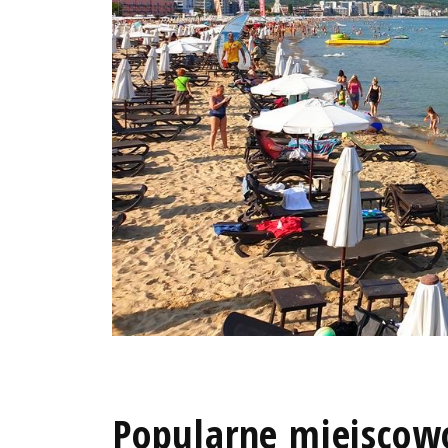
Popularne miejscowo