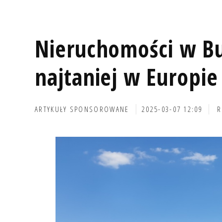
Nieruchomości w Bu
najtaniej w Europie
ARTYKUŁY SPONSOROWANE
2025-03-07 12:09
R