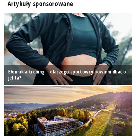
Artykuły sponsorowane
Błonnik a trening – dlaczego sportowcy powinni dbać o
jelita?