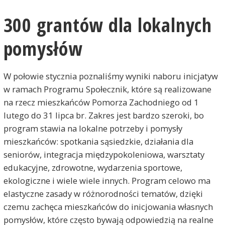
300 grantów dla lokalnych
pomysłów
W połowie stycznia poznaliśmy wyniki naboru inicjatyw
w ramach Programu Społecznik, które są realizowane
na rzecz mieszkańców Pomorza Zachodniego od 1
lutego do 31 lipca br. Zakres jest bardzo szeroki, bo
program stawia na lokalne potrzeby i pomysły
mieszkańców: spotkania sąsiedzkie, działania dla
seniorów, integracja międzypokoleniowa, warsztaty
edukacyjne, zdrowotne, wydarzenia sportowe,
ekologiczne i wiele wiele innych. Program celowo ma
elastyczne zasady w różnorodności tematów, dzięki
czemu zachęca mieszkańców do inicjowania własnych
pomysłów, które często bywają odpowiedzią na realne