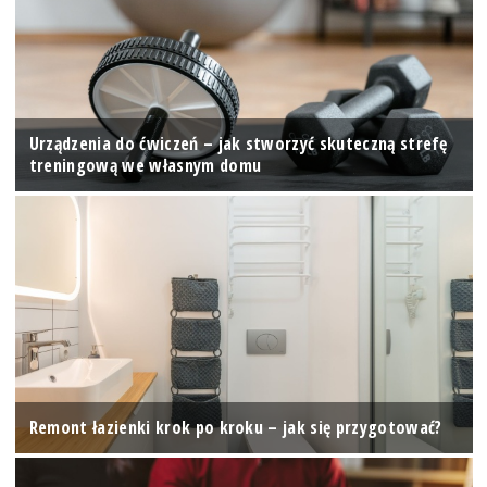
Urządzenia do ćwiczeń – jak stworzyć skuteczną strefę
treningową we własnym domu
Remont łazienki krok po kroku – jak się przygotować?