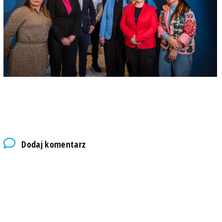
Dodaj komentarz