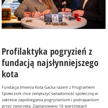
Profilaktyka pogryzień z
fundacją najsłynniejszego
kota
Fundacja Imienia Kota Gacka razem z Programem
Społecznik chce zwiększyć świadomość społeczną w
zakresie zapobiegania pogryzieniom i podrapaniom
przez zwierzęta. Zaplanowano 10 warsztatach