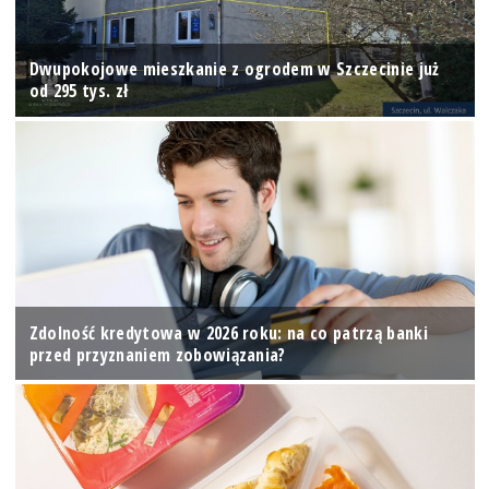
Dwupokojowe mieszkanie z ogrodem w Szczecinie już
od 295 tys. zł
Zdolność kredytowa w 2026 roku: na co patrzą banki
przed przyznaniem zobowiązania?