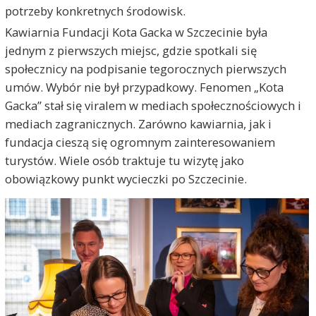
potrzeby konkretnych środowisk.
Kawiarnia Fundacji Kota Gacka w Szczecinie była
jednym z pierwszych miejsc, gdzie spotkali się
społecznicy na podpisanie tegorocznych pierwszych
umów. Wybór nie był przypadkowy. Fenomen „Kota
Gacka” stał się viralem w mediach społecznościowych i
mediach zagranicznych. Zarówno kawiarnia, jak i
fundacja cieszą się ogromnym zainteresowaniem
turystów. Wiele osób traktuje tu wizytę jako
obowiązkowy punkt wycieczki po Szczecinie.