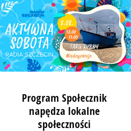
Program Społecznik
napędza lokalne
społeczności