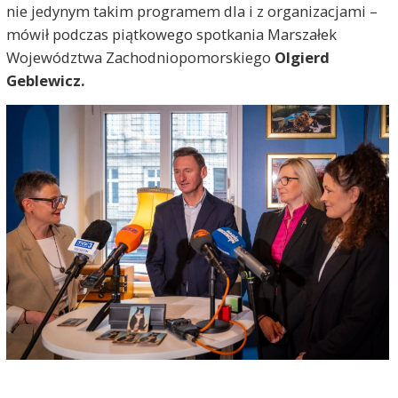
nie jedynym takim programem dla i z organizacjami –
mówił podczas piątkowego spotkania Marszałek
Województwa Zachodniopomorskiego
Olgierd
Geblewicz.