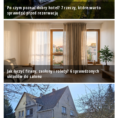
Po czym poznać dobry hotel? 7 rzeczy, które warto
sprawdzić przed rezerwacją
Jak łączyć firany, zasłony i rolety? 6 sprawdzonych
układów do salonu