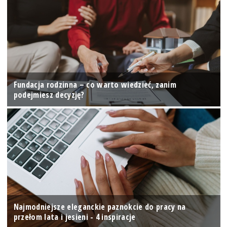
Fundacja rodzinna – co warto wiedzieć, zanim
podejmiesz decyzję?
Najmodniejsze eleganckie paznokcie do pracy na
przełom lata i jesieni - 4 inspiracje