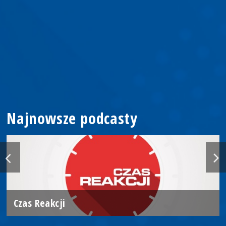
Najnowsze podcasty
Czas Reakcji