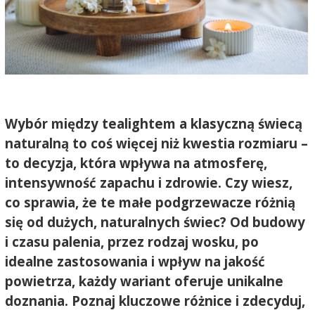
Wybór między tealightem a klasyczną świecą
naturalną to coś więcej niż kwestia rozmiaru –
to decyzja, która wpływa na atmosferę,
intensywność zapachu i zdrowie. Czy wiesz,
co sprawia, że te małe podgrzewacze różnią
się od dużych, naturalnych świec? Od budowy
i czasu palenia, przez rodzaj wosku, po
idealne zastosowania i wpływ na jakość
powietrza, każdy wariant oferuje unikalne
doznania. Poznaj kluczowe różnice i zdecyduj,