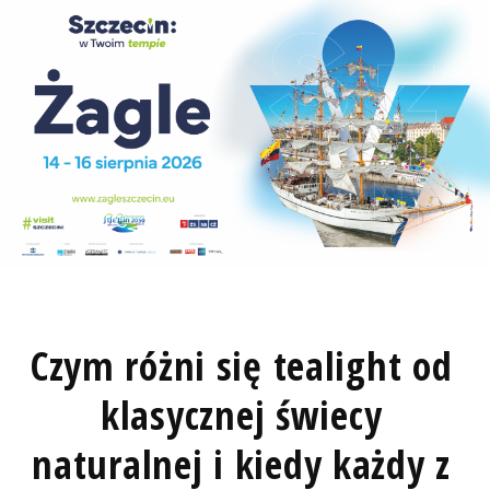
Czym różni się tealight od
klasycznej świecy
naturalnej i kiedy każdy z