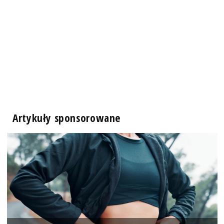
Artykuły sponsorowane