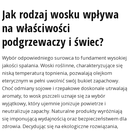
Jak rodzaj wosku wpływa
na właściwości
podgrzewaczy i świec?
Wybór odpowiedniego surowca to fundament wysokiej
jakości spalania. Woski roślinne, charakteryzujące się
niską temperaturą topnienia, pozwalają olejkom
eterycznym w pełni uwolnić swój bukiet zapachowy.
Choć odmiany sojowe i rzepakowe doskonale utrwalają
aromaty, to wosk pszczeli uznaje się za wybór
wyjątkowy, który ujemnie jonizuje powietrze i
neutralizuje zapachy. Naturalne produkty wyróżniają
się imponującą wydajnością oraz bezpieczeństwem dla
zdrowia. Decydując się na ekologiczne rozwiązania,