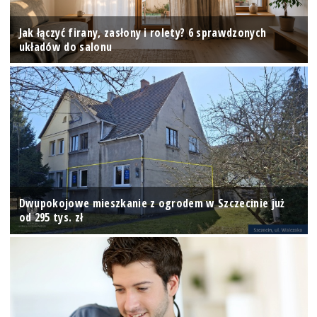
Jak łączyć firany, zasłony i rolety? 6 sprawdzonych
układów do salonu
Dwupokojowe mieszkanie z ogrodem w Szczecinie już
od 295 tys. zł