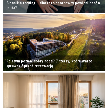
Błonnik a trening – dlaczego sportowcy powinni dbać o
jelita?
Po czym poznać dobry hotel? 7 rzeczy, które warto
sprawdzić przed rezerwacją