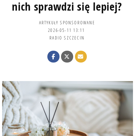
nich sprawdzi się lepiej?
ARTYKUŁY SPONSOROWANE
2026-05-11 13:11
RADIO SZCZECIN