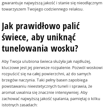
gwarantuje najwyższą jakość i stanie się nieodłącznym
towarzyszem Twojego codziennego relaksu.
Jak prawidłowo palić
świece, aby uniknąć
tunelowania wosku?
Aby Twoja ulubiona świeca służyła jak najdłużej,
kluczowe jest jej pierwsze rozpalenie. Pozwól woskowi
rozpuścić się na całej powierzchni, aż do samych
brzegów naczynia. Taki pełny basen zapobiega
powstawaniu nieestetycznych tuneli i sprawia, że
aromat uwalnia się znacznie intensywniej. Aby
zachować najwyższą jakość spalania, pamiętaj o kilku
istotnych zasadach: