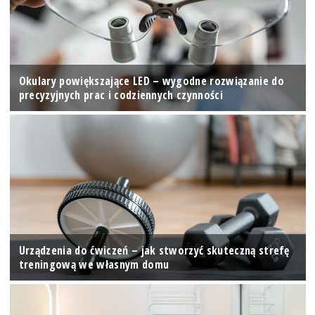
Okulary powiększające LED – wygodne rozwiązanie do
precyzyjnych prac i codziennych czynności
Urządzenia do ćwiczeń – jak stworzyć skuteczną strefę
treningową we własnym domu