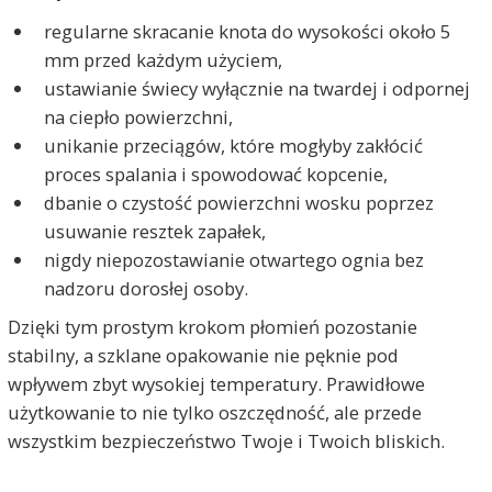
regularne skracanie knota do wysokości około 5
mm przed każdym użyciem,
ustawianie świecy wyłącznie na twardej i odpornej
na ciepło powierzchni,
unikanie przeciągów, które mogłyby zakłócić
proces spalania i spowodować kopcenie,
dbanie o czystość powierzchni wosku poprzez
usuwanie resztek zapałek,
nigdy niepozostawianie otwartego ognia bez
nadzoru dorosłej osoby.
Dzięki tym prostym krokom płomień pozostanie
stabilny, a szklane opakowanie nie pęknie pod
wpływem zbyt wysokiej temperatury. Prawidłowe
użytkowanie to nie tylko oszczędność, ale przede
wszystkim bezpieczeństwo Twoje i Twoich bliskich.