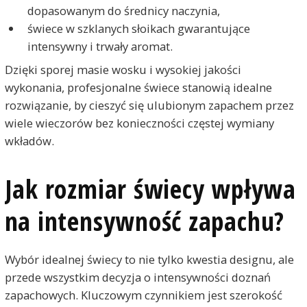
dopasowanym do średnicy naczynia,
świece w szklanych słoikach gwarantujące
intensywny i trwały aromat.
Dzięki sporej masie wosku i wysokiej jakości
wykonania, profesjonalne świece stanowią idealne
rozwiązanie, by cieszyć się ulubionym zapachem przez
wiele wieczorów bez konieczności częstej wymiany
wkładów.
Jak rozmiar świecy wpływa
na intensywność zapachu?
Wybór idealnej świecy to nie tylko kwestia designu, ale
przede wszystkim decyzja o intensywności doznań
zapachowych. Kluczowym czynnikiem jest szerokość