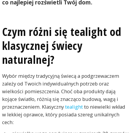
co najlepiej rozświetli Twój dom.
Czym różni się tealight od
klasycznej świecy
naturalnej?
Wybór między tradycyjną świecą a podgrzewaczem
zależy od Twoich indywidualnych potrzeb oraz
wielkości pomieszczenia. Choć oba produkty dają
kojące światło, różnią się znacząco budową, wagą i
przeznaczeniem. Klasyczny
tealight
to niewielki wkład
w lekkiej oprawce, który posiada szereg unikalnych
cech: