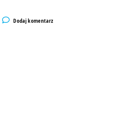
Dodaj komentarz