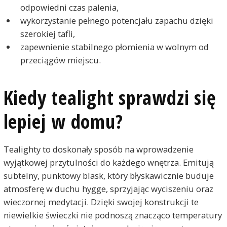
odpowiedni czas palenia,
wykorzystanie pełnego potencjału zapachu dzięki
szerokiej tafli,
zapewnienie stabilnego płomienia w wolnym od
przeciągów miejscu.
Kiedy tealight sprawdzi się
lepiej w domu?
Tealighty to doskonały sposób na wprowadzenie
wyjątkowej przytulności do każdego wnętrza. Emitują
subtelny, punktowy blask, który błyskawicznie buduje
atmosferę w duchu hygge, sprzyjając wyciszeniu oraz
wieczornej medytacji. Dzięki swojej konstrukcji te
niewielkie świeczki nie podnoszą znacząco temperatury