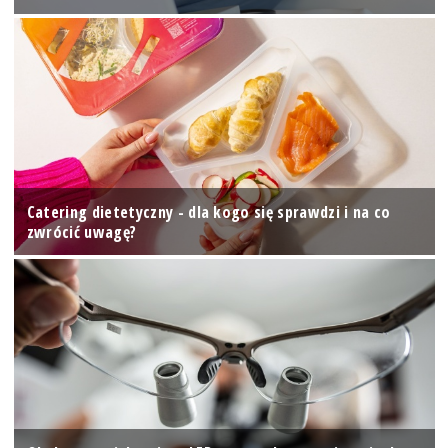
Catering dietetyczny - dla kogo się sprawdzi i na co
zwrócić uwagę?