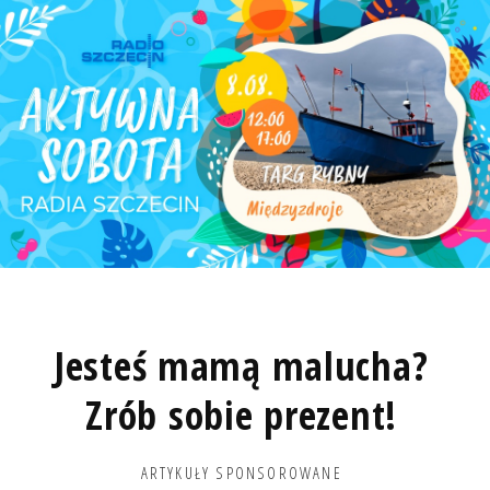
Jesteś mamą malucha?
Zrób sobie prezent!
ARTYKUŁY SPONSOROWANE