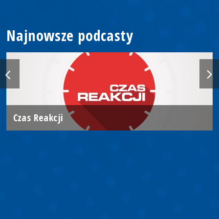
Najnowsze podcasty
Czas Reakcji