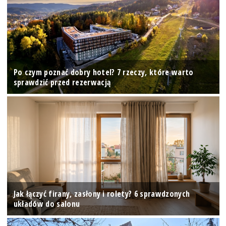
Po czym poznać dobry hotel? 7 rzeczy, które warto
sprawdzić przed rezerwacją
Jak łączyć firany, zasłony i rolety? 6 sprawdzonych
układów do salonu