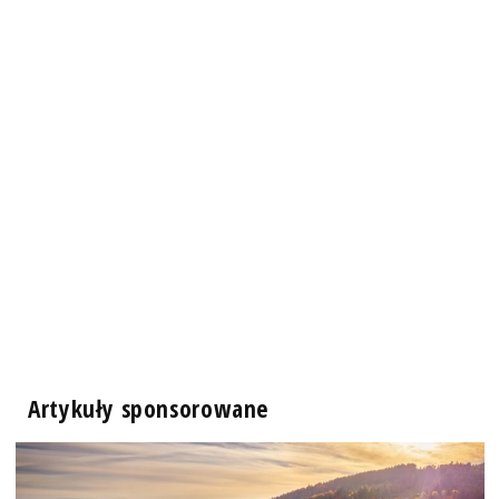
Artykuły sponsorowane