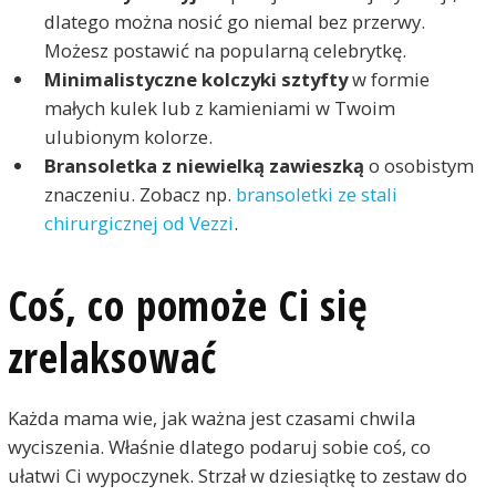
dlatego można nosić go niemal bez przerwy.
Możesz postawić na popularną celebrytkę.
Minimalistyczne kolczyki sztyfty
w formie
małych kulek lub z kamieniami w Twoim
ulubionym kolorze.
Bransoletka z niewielką zawieszką
o osobistym
znaczeniu. Zobacz np.
bransoletki ze stali
chirurgicznej od Vezzi
.
Coś, co pomoże Ci się
zrelaksować
Każda mama wie, jak ważna jest czasami chwila
wyciszenia. Właśnie dlatego podaruj sobie coś, co
ułatwi Ci wypoczynek. Strzał w dziesiątkę to zestaw do