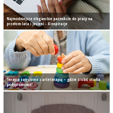
Najmodniejsze eleganckie paznokcie do pracy na
przełom lata i jesieni - 4 inspiracje
Terapia zajęciowa z arteterapią – gdzie zrobić studia
podyplomowe?