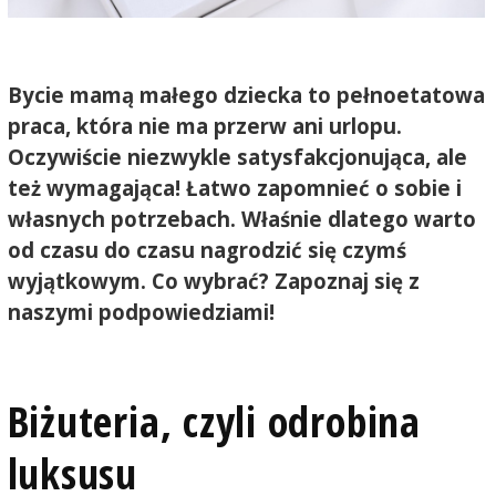
Bycie mamą małego dziecka to pełnoetatowa
praca, która nie ma przerw ani urlopu.
Oczywiście niezwykle satysfakcjonująca, ale
też wymagająca! Łatwo zapomnieć o sobie i
własnych potrzebach. Właśnie dlatego warto
od czasu do czasu nagrodzić się czymś
wyjątkowym. Co wybrać? Zapoznaj się z
naszymi podpowiedziami!
Biżuteria, czyli odrobina
luksusu