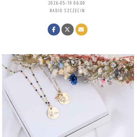
2026-05-19 06:00
RADIO SZCZECIN