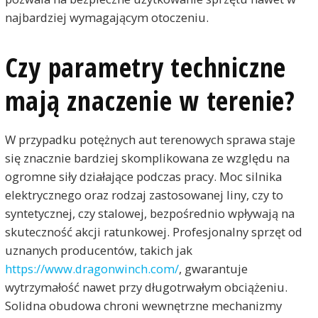
najbardziej wymagającym otoczeniu.
Czy parametry techniczne
mają znaczenie w terenie?
W przypadku potężnych aut terenowych sprawa staje
się znacznie bardziej skomplikowana ze względu na
ogromne siły działające podczas pracy. Moc silnika
elektrycznego oraz rodzaj zastosowanej liny, czy to
syntetycznej, czy stalowej, bezpośrednio wpływają na
skuteczność akcji ratunkowej. Profesjonalny sprzęt od
uznanych producentów, takich jak
https://www.dragonwinch.com/
, gwarantuje
wytrzymałość nawet przy długotrwałym obciążeniu.
Solidna obudowa chroni wewnętrzne mechanizmy