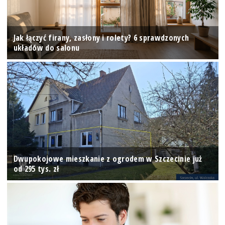
Jak łączyć firany, zasłony i rolety? 6 sprawdzonych
układów do salonu
Dwupokojowe mieszkanie z ogrodem w Szczecinie już
od 295 tys. zł