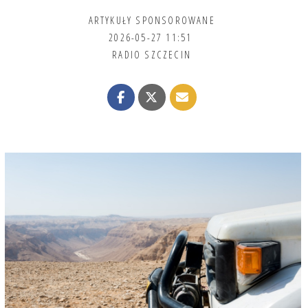
ARTYKUŁY SPONSOROWANE
2026-05-27 11:51
RADIO SZCZECIN