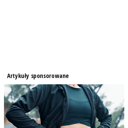
Artykuły sponsorowane