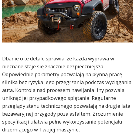
Dbanie o te detale sprawia, że każda wyprawa w
nieznane staje się znacznie bezpieczniejsza.
Odpowiednie parametry pozwalają na płynną pracę
silnika bez ryzyka jego przegrzania podczas wyciągania
auta. Kontrola nad procesem nawijania liny pozwala
uniknąć jej przypadkowego splątania. Regularne
przeglądy stanu technicznego pozwalają na długie lata
bezawaryjnej przygody poza asfaltem. Zrozumienie
specyfikacji ułatwia pełne wykorzystanie potencjału
drzemiącego w Twojej maszynie.