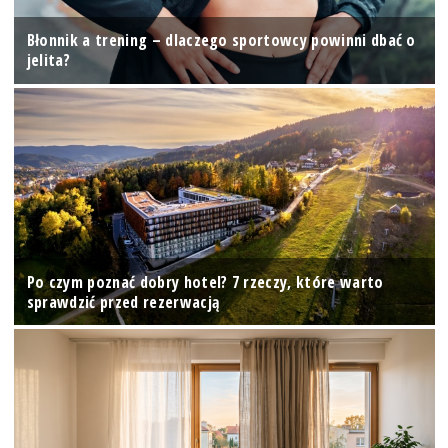
Błonnik a trening – dlaczego sportowcy powinni dbać o
jelita?
Po czym poznać dobry hotel? 7 rzeczy, które warto
sprawdzić przed rezerwacją