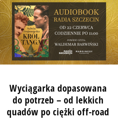
Wyciągarka dopasowana
do potrzeb – od lekkich
quadów po ciężki off-road