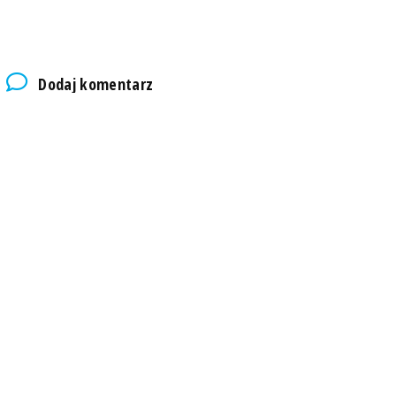
Dodaj komentarz