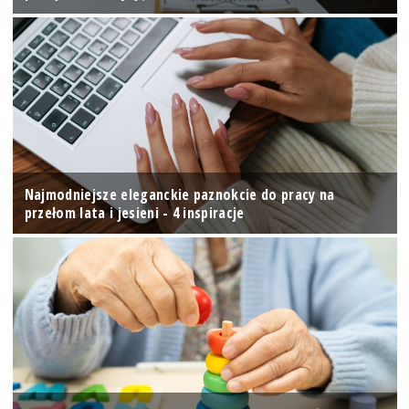
Najmodniejsze eleganckie paznokcie do pracy na
przełom lata i jesieni - 4 inspiracje