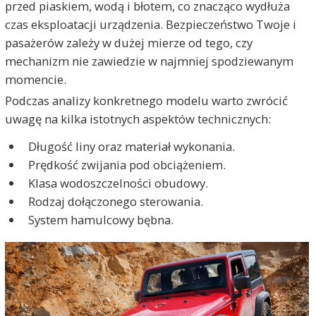
przed piaskiem, wodą i błotem, co znacząco wydłuża
czas eksploatacji urządzenia. Bezpieczeństwo Twoje i
pasażerów zależy w dużej mierze od tego, czy
mechanizm nie zawiedzie w najmniej spodziewanym
momencie.
Podczas analizy konkretnego modelu warto zwrócić
uwagę na kilka istotnych aspektów technicznych:
Długość liny oraz materiał wykonania.
Prędkość zwijania pod obciążeniem.
Klasa wodoszczelności obudowy.
Rodzaj dołączonego sterowania.
System hamulcowy bębna.