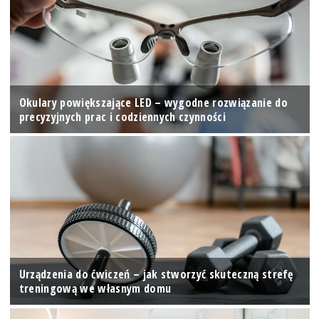
Okulary powiększające LED – wygodne rozwiązanie do
precyzyjnych prac i codziennych czynności
Urządzenia do ćwiczeń – jak stworzyć skuteczną strefę
treningową we własnym domu