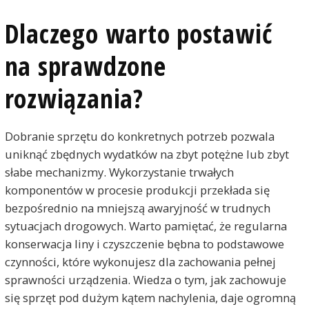
Dlaczego warto postawić
na sprawdzone
rozwiązania?
Dobranie sprzętu do konkretnych potrzeb pozwala
uniknąć zbędnych wydatków na zbyt potężne lub zbyt
słabe mechanizmy. Wykorzystanie trwałych
komponentów w procesie produkcji przekłada się
bezpośrednio na mniejszą awaryjność w trudnych
sytuacjach drogowych. Warto pamiętać, że regularna
konserwacja liny i czyszczenie bębna to podstawowe
czynności, które wykonujesz dla zachowania pełnej
sprawności urządzenia. Wiedza o tym, jak zachowuje
się sprzęt pod dużym kątem nachylenia, daje ogromną