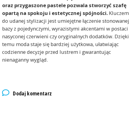
oraz przygaszone pastele pozwala stworzyć szafę
opartą na spokoju i estetycznej spójności.
Kluczem
do udanej stylizacji jest umiejętne łączenie stonowanej
bazy z pojedynczymi, wyrazistymi akcentami w postaci
nasyconej czerwieni czy oryginalnych dodatków. Dzięki
temu moda staje się bardziej użytkowa, ułatwiając
codzienne decyzje przed lustrem i gwarantując
nienaganny wygląd.
Dodaj komentarz