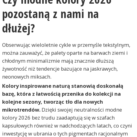
pozostaną z nami na
dłużej?
Obserwując wieloletnie cykle w przemyśle tekstylnym,
można zauważyć, że palety oparte na barwach ziemi i
chłodnym minimalizmie mają znacznie dłuższą
żywotność niż tendencje bazujące na jaskrawych,
neonowych miksach.
Kolory inspirowane naturą stanowią doskonałą
bazę, która z łatwością przenika do kolekcji na
kolejne sezony, tworząc tło dla nowych
mikrotrendów.
Dzięki swojej neutralności modne
kolory 2026 bez trudu zaadaptują się w szafach
kapsułowych również w nadchodzących latach, co czyni
inwestycję w ubrania o tych pigmentach racjonalnym