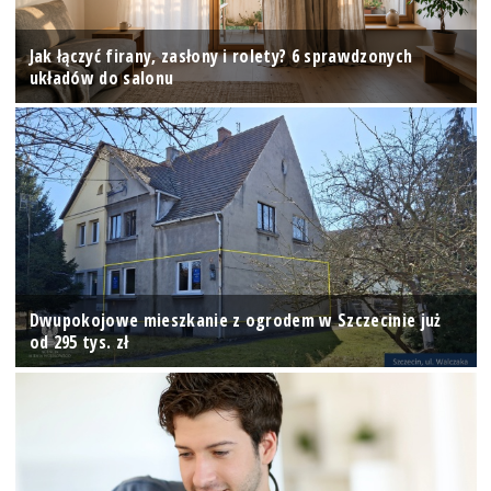
Jak łączyć firany, zasłony i rolety? 6 sprawdzonych
układów do salonu
Dwupokojowe mieszkanie z ogrodem w Szczecinie już
od 295 tys. zł