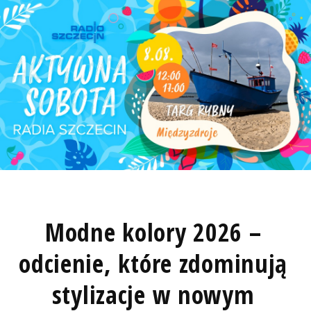
Modne kolory 2026 –
odcienie, które zdominują
stylizacje w nowym