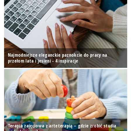
Najmodniejsze eleganckie paznokcie do pracy na
przełom lata i jesieni - 4 inspiracje
Terapia zajęciowa z arteterapią – gdzie zrobić studia