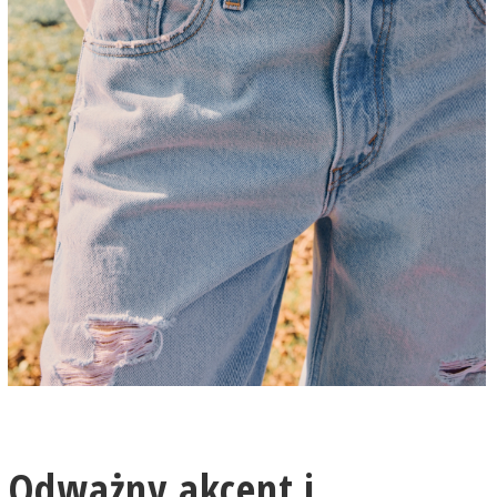
Odważny akcent i