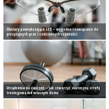
Okulary powiększające LED – wygodne rozwiązanie do
precyzyjnych prac i codziennych czynności
Urządzenia do ćwiczeń – jak stworzyć skuteczną strefę
treningową we własnym domu