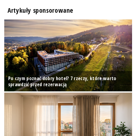
Artykuły sponsorowane
Po czym poznać dobry hotel? 7 rzeczy, które warto
sprawdzić przed rezerwacją