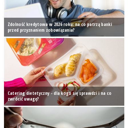
Zdolność kredytowa w 2026 roku: na co patrzą banki
przed przyznaniem zobowiązania?
Catering dietetyczny - dla kogo się sprawdzi i na co
zwrócić uwagę?