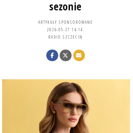
sezonie
ARTYKUŁY SPONSOROWANE
2026-05-27 14:14
RADIO SZCZECIN