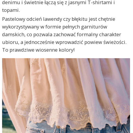
denimu i świetnie łączą się z jasnymi T-shirtami i
topami.
Pastelowy odcień lawendy czy błękitu jest chętnie
wykorzystywany w formie pełnych garniturów
damskich, co pozwala zachować formalny charakter
ubioru, a jednocześnie wprowadzić powiew świeżości.
To prawdziwe wiosenne kolory!