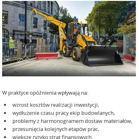
W praktyce opóźnienia wpływają na:
wzrost kosztów realizacji inwestycji,
wydłużenie czasu pracy ekip budowlanych,
problemy z harmonogramem dostaw materiałów,
przesunięcia kolejnych etapów prac,
większe ryzyko strat finansowych.