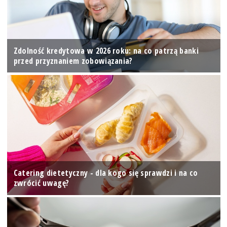
Zdolność kredytowa w 2026 roku: na co patrzą banki
przed przyznaniem zobowiązania?
Catering dietetyczny - dla kogo się sprawdzi i na co
zwrócić uwagę?