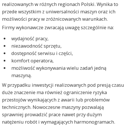
realizowanych w różnych regionach Polski. Wynika to
przede wszystkim z uniwersalności maszyn oraz ich
możliwości pracy w zróżnicowanych warunkach.
Firmy wykonawcze zwracają uwagę szczególnie na:
wydajność pracy,
niezawodność sprzętu,
dostępność serwisu i części,
komfort operatora,
możliwość wykonywania wielu zadań jedną
maszyną.
W przypadku inwestycji realizowanych pod presją czasu
duże znaczenie ma również ograniczenie ryzyka
przestojów wynikających z awarii lub problemów
technicznych. Nowoczesne maszyny pozwalają
sprawniej prowadzić prace nawet przy dużym
natężeniu robót i wymagających harmonogramach.