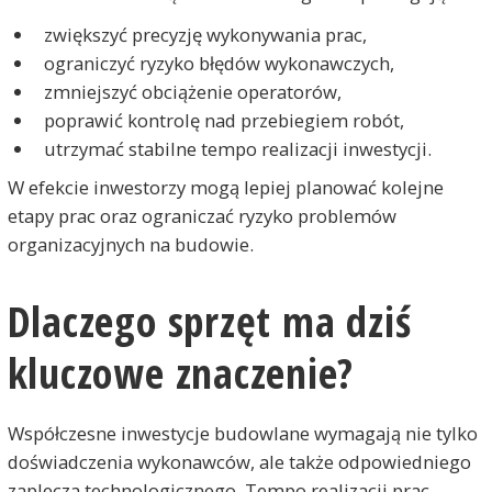
zwiększyć precyzję wykonywania prac,
ograniczyć ryzyko błędów wykonawczych,
zmniejszyć obciążenie operatorów,
poprawić kontrolę nad przebiegiem robót,
utrzymać stabilne tempo realizacji inwestycji.
W efekcie inwestorzy mogą lepiej planować kolejne
etapy prac oraz ograniczać ryzyko problemów
organizacyjnych na budowie.
Dlaczego sprzęt ma dziś
kluczowe znaczenie?
Współczesne inwestycje budowlane wymagają nie tylko
doświadczenia wykonawców, ale także odpowiedniego
zaplecza technologicznego. Tempo realizacji prac