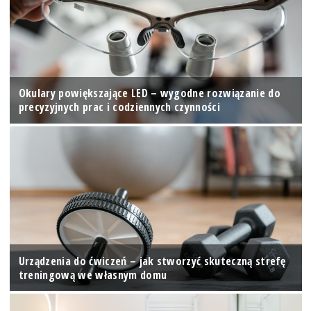
Okulary powiększające LED – wygodne rozwiązanie do
precyzyjnych prac i codziennych czynności
Urządzenia do ćwiczeń – jak stworzyć skuteczną strefę
treningową we własnym domu