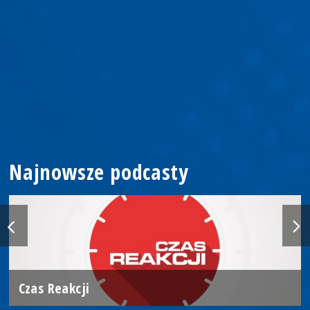
Najnowsze podcasty
Czas Reakcji