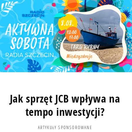
Jak sprzęt JCB wpływa na
tempo inwestycji?
ARTYKUŁY SPONSOROWANE