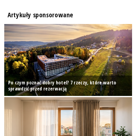
Artykuły sponsorowane
Po czym poznać dobry hotel? 7 rzeczy, które warto
sprawdzić przed rezerwacją