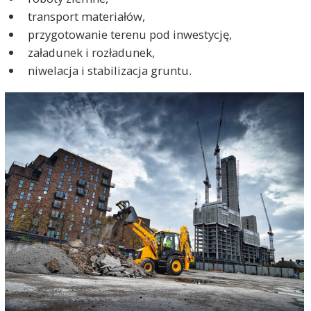
transport materiałów,
przygotowanie terenu pod inwestycję,
załadunek i rozładunek,
niwelacja i stabilizacja gruntu.