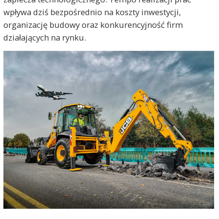
wpływa dziś bezpośrednio na koszty inwestycji,
organizację budowy oraz konkurencyjność firm
działających na rynku.