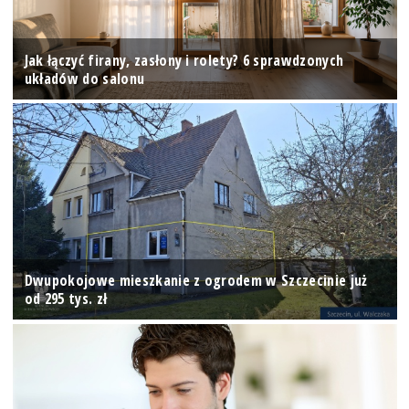
Jak łączyć firany, zasłony i rolety? 6 sprawdzonych
układów do salonu
Dwupokojowe mieszkanie z ogrodem w Szczecinie już
od 295 tys. zł