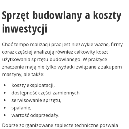
Sprzęt budowlany a koszty
inwestycji
Choć tempo realizacji prac jest niezwykle ważne, firmy
coraz częściej analizują również całkowity koszt
użytkowania sprzętu budowlanego. W praktyce
znaczenie mają nie tylko wydatki związane z zakupem
maszyny, ale także:
koszty eksploatacji,
dostępność części zamiennych,
serwisowanie sprzętu,
spalanie,
wartość odsprzedaży.
Dobrze zorganizowane zaplecze techniczne pozwala