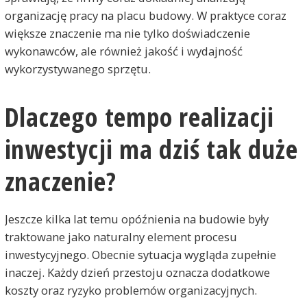
organizację pracy na placu budowy. W praktyce coraz
większe znaczenie ma nie tylko doświadczenie
wykonawców, ale również jakość i wydajność
wykorzystywanego sprzętu.
Dlaczego tempo realizacji
inwestycji ma dziś tak duże
znaczenie?
Jeszcze kilka lat temu opóźnienia na budowie były
traktowane jako naturalny element procesu
inwestycyjnego. Obecnie sytuacja wygląda zupełnie
inaczej. Każdy dzień przestoju oznacza dodatkowe
koszty oraz ryzyko problemów organizacyjnych.