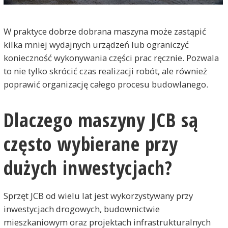
W praktyce dobrze dobrana maszyna może zastąpić
kilka mniej wydajnych urządzeń lub ograniczyć
konieczność wykonywania części prac ręcznie. Pozwala
to nie tylko skrócić czas realizacji robót, ale również
poprawić organizację całego procesu budowlanego.
Dlaczego maszyny JCB są
często wybierane przy
dużych inwestycjach?
Sprzęt JCB od wielu lat jest wykorzystywany przy
inwestycjach drogowych, budownictwie
mieszkaniowym oraz projektach infrastrukturalnych