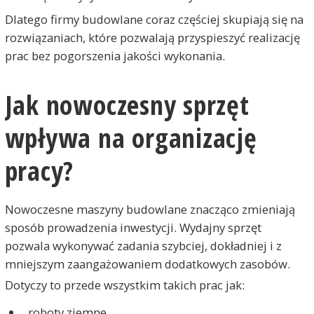
Dlatego firmy budowlane coraz częściej skupiają się na
rozwiązaniach, które pozwalają przyspieszyć realizację
prac bez pogorszenia jakości wykonania.
Jak nowoczesny sprzęt
wpływa na organizację
pracy?
Nowoczesne maszyny budowlane znacząco zmieniają
sposób prowadzenia inwestycji. Wydajny sprzęt
pozwala wykonywać zadania szybciej, dokładniej i z
mniejszym zaangażowaniem dodatkowych zasobów.
Dotyczy to przede wszystkim takich prac jak:
roboty ziemne,