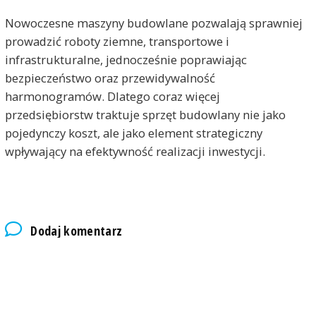
Nowoczesne maszyny budowlane pozwalają sprawniej
prowadzić roboty ziemne, transportowe i
infrastrukturalne, jednocześnie poprawiając
bezpieczeństwo oraz przewidywalność
harmonogramów. Dlatego coraz więcej
przedsiębiorstw traktuje sprzęt budowlany nie jako
pojedynczy koszt, ale jako element strategiczny
wpływający na efektywność realizacji inwestycji.
Dodaj komentarz