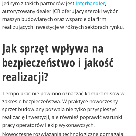
Jednym z takich partnerów jest
Interhandler
,
autoryzowany dealer JCB oferujący szeroki wybór
maszyn budowlanych oraz wsparcie dla firm
realizujących inwestycje w różnych sektorach rynku.
Jak sprzęt wpływa na
bezpieczeństwo i jakość
realizacji?
Tempo prac nie powinno oznaczać kompromisów w
zakresie bezpieczeństwa. W praktyce nowoczesny
sprzęt budowlany pozwala nie tylko przyspieszyć
realizację inwestycji, ale również poprawić warunki
pracy operatorów i ekip wykonawczych.
Nowoczesne rozwiązania technologiczne pomagają: