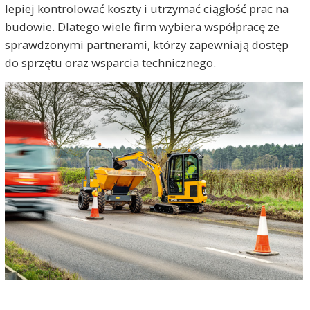
lepiej kontrolować koszty i utrzymać ciągłość prac na
budowie. Dlatego wiele firm wybiera współpracę ze
sprawdzonymi partnerami, którzy zapewniają dostęp
do sprzętu oraz wsparcia technicznego.