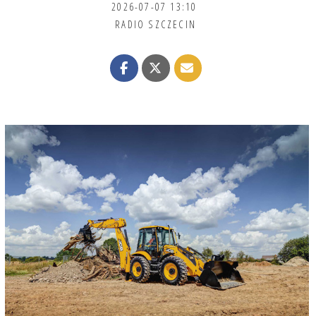
2026-07-07 13:10
RADIO SZCZECIN