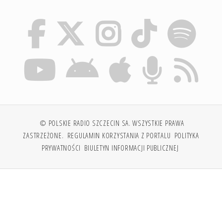
© POLSKIE RADIO SZCZECIN SA. WSZYSTKIE PRAWA
ZASTRZEŻONE.
REGULAMIN KORZYSTANIA Z PORTALU
POLITYKA
PRYWATNOŚCI
BIULETYN INFORMACJI PUBLICZNEJ