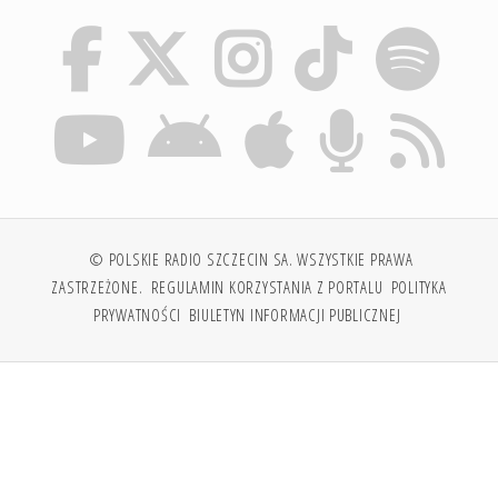
© POLSKIE RADIO SZCZECIN SA. WSZYSTKIE PRAWA
ZASTRZEŻONE.
REGULAMIN KORZYSTANIA Z PORTALU
POLITYKA
PRYWATNOŚCI
BIULETYN INFORMACJI PUBLICZNEJ