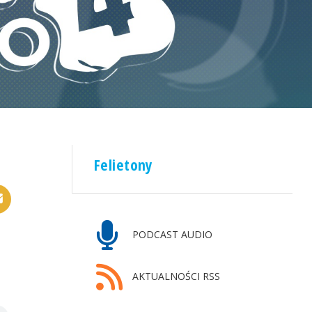
Felietony
PODCAST AUDIO
AKTUALNOŚCI RSS