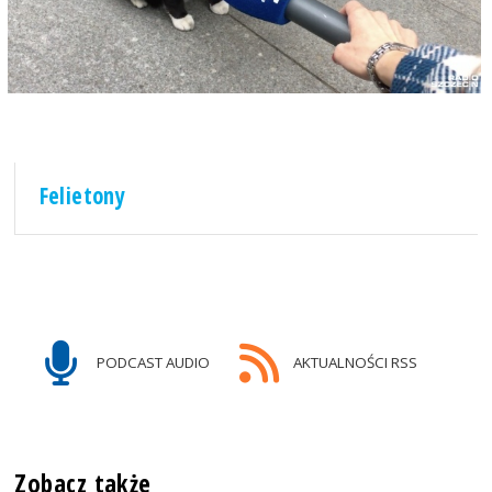
Felietony
PODCAST AUDIO
AKTUALNOŚCI RSS
Zobacz także