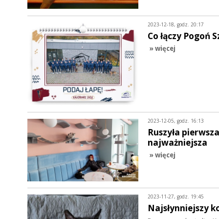
2023-12-18, godz. 20:17
Co łączy Pogoń S
» więcej
2023-12-05, godz. 16:13
Ruszyła pierwsza
najważniejsza
» więcej
2023-11-27, godz. 19:45
Najsłynniejszy k