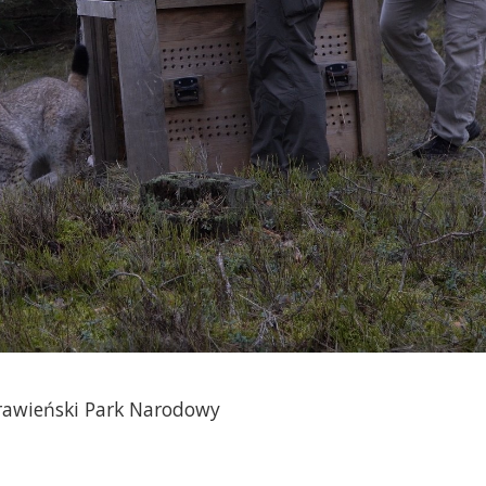
Drawieński Park Narodowy