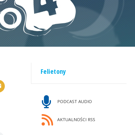
Felietony
PODCAST AUDIO
AKTUALNOŚCI RSS