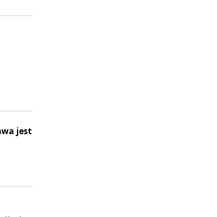
awa jest