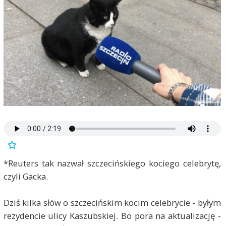
*Reuters tak nazwał szczecińskiego kociego celebrytę,
czyli Gacka.
Dziś kilka słów o szczecińskim kocim celebrycie - byłym
rezydencie ulicy Kaszubskiej. Bo pora na aktualizację -