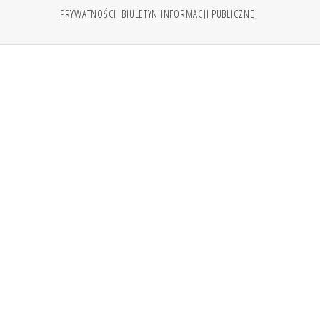
PRYWATNOŚCI
BIULETYN INFORMACJI PUBLICZNEJ