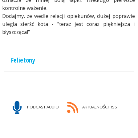
kontrolne ważenie.
Dodajmy, że wedle relacji opiekunów, dużej poprawie
uległa sierść kota - "teraz jest coraz piękniejsza i
błyszcząca!”
Felietony
PODCAST AUDIO
AKTUALNOŚCI RSS