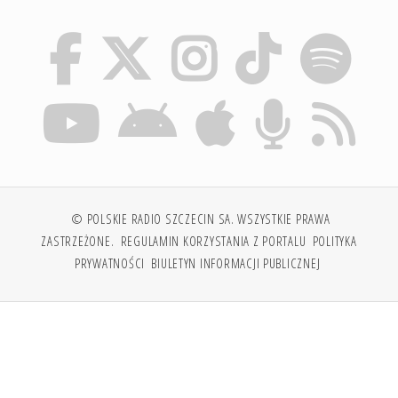
© POLSKIE RADIO SZCZECIN SA. WSZYSTKIE PRAWA
ZASTRZEŻONE.
REGULAMIN KORZYSTANIA Z PORTALU
POLITYKA
PRYWATNOŚCI
BIULETYN INFORMACJI PUBLICZNEJ