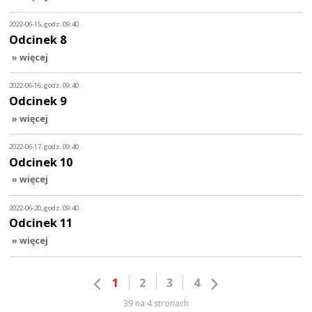
2022-06-15, godz. 09:40
Odcinek 8
» więcej
2022-06-16, godz. 09:40
Odcinek 9
» więcej
2022-06-17, godz. 09:40
Odcinek 10
» więcej
2022-06-20, godz. 09:40
Odcinek 11
» więcej
1
2
3
4
39 na 4 stronach