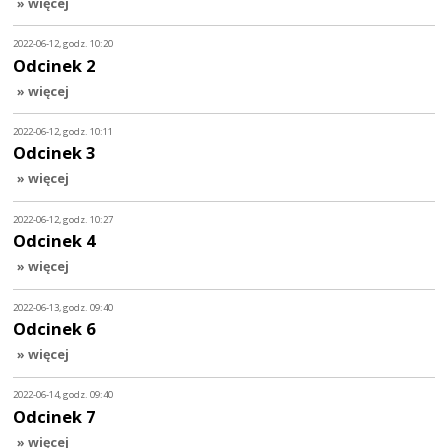
» więcej
2022-06-12, godz. 10:20
Odcinek 2
» więcej
2022-06-12, godz. 10:11
Odcinek 3
» więcej
2022-06-12, godz. 10:27
Odcinek 4
» więcej
2022-06-13, godz. 09:40
Odcinek 6
» więcej
2022-06-14, godz. 09:40
Odcinek 7
» więcej