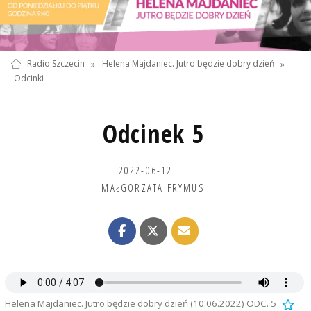
Radio Szczecin
»
Helena Majdaniec. Jutro będzie dobry dzień
»
Odcinki
Odcinek 5
2022-06-12
MAŁGORZATA FRYMUS
Helena Majdaniec. Jutro będzie dobry dzień (10.06.2022) ODC. 5